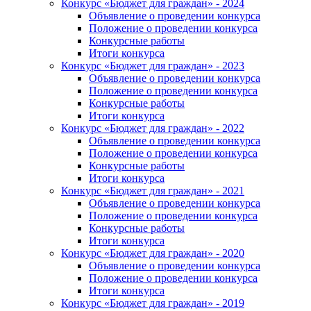
Конкурс «Бюджет для граждан» - 2024
Объявление о проведении конкурса
Положение о проведении конкурса
Конкурсные работы
Итоги конкурса
Конкурс «Бюджет для граждан» - 2023
Объявление о проведении конкурса
Положение о проведении конкурса
Конкурсные работы
Итоги конкурса
Конкурс «Бюджет для граждан» - 2022
Объявление о проведении конкурса
Положение о проведении конкурса
Конкурсные работы
Итоги конкурса
Конкурс «Бюджет для граждан» - 2021
Объявление о проведении конкурса
Положение о проведении конкурса
Конкурсные работы
Итоги конкурса
Конкурс «Бюджет для граждан» - 2020
Объявление о проведении конкурса
Положение о проведении конкурса
Итоги конкурса
Конкурс «Бюджет для граждан» - 2019