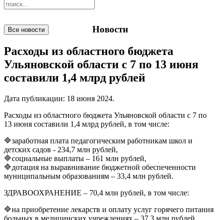
Новости
Все новости
Расходы из областного бюджета
Ульяновской области с 7 по 13 июня
составили 1,4 млрд рублей
Дата публикации:
18 июня 2024
.
Расходы из областного бюджета Ульяновской области с 7 по
13 июня составили 1,4 млрд рублей, в том числе:
🔷заработная плата педагогическим работникам школ и
детских садов - 234,7 млн рублей,
🔷социальные выплаты – 161 млн рублей,
🔷дотация на выравнивание бюджетной обеспеченности
муниципальным образованиям – 33,4 млн рублей.
ЗДРАВООХРАНЕНИЕ – 70,4 млн рублей, в том числе:
🔷на приобретение лекарств и оплату услуг горячего питания
больных в медицинских учреждениях – 37,3 млн рублей,