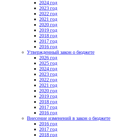
2024 год
2023 год
2022 год
2021 год
2020 год
2019 год
2018 год
2017 год
2016 год
Утвержденный закон о бюджете
2026 год
2025 год
2024 год
2023 год
2022 год
2021 год
2020 год
2019 год
2018 год
2017 год
2016 год
Внесение изменений в закон о бюджете
2016 год
2017 год
2018 год