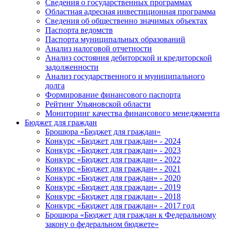
Сведения о государственных программах
Областная адресная инвестиционная программа
Сведения об общественно значимых объектах
Паспорта ведомств
Паспорта муниципальных образований
Анализ налоговой отчетности
Анализ состояния дебиторской и кредиторской
задолженности
Анализ государственного и муниципального
долга
Формирование финансового паспорта
Рейтинг Ульяновской области
Мониторинг качества финансового менеджмента
Бюджет для граждан
Брошюра «Бюджет для граждан»
Конкурс «Бюджет для граждан» - 2024
Конкурс «Бюджет для граждан» - 2023
Конкурс «Бюджет для граждан» - 2022
Конкурс «Бюджет для граждан» - 2021
Конкурс «Бюджет для граждан» - 2020
Конкурс «Бюджет для граждан» - 2019
Конкурс «Бюджет для граждан» - 2018
Конкурс «Бюджет для граждан» - 2017 год
Брошюра «Бюджет для граждан к Федеральному
закону о федеральном бюджете»