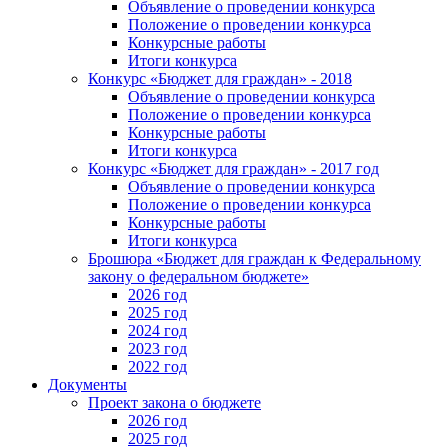
Объявление о проведении конкурса
Положение о проведении конкурса
Конкурсные работы
Итоги конкурса
Конкурс «Бюджет для граждан» - 2018
Объявление о проведении конкурса
Положение о проведении конкурса
Конкурсные работы
Итоги конкурса
Конкурс «Бюджет для граждан» - 2017 год
Объявление о проведении конкурса
Положение о проведении конкурса
Конкурсные работы
Итоги конкурса
Брошюра «Бюджет для граждан к Федеральному
закону о федеральном бюджете»
2026 год
2025 год
2024 год
2023 год
2022 год
Документы
Проект закона о бюджете
2026 год
2025 год