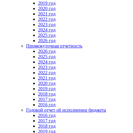
2019 год
2020 год
2021 год
2022 год
2023 год
2024 год
2025 год
2026 год
Промежуточная отчетность
2026 год
2025 год
2024 год
2023 год
2022 год
2021 год
2020 год
2019 год
2018 год
2017 год
2016 год
Годовой отчет об исполнении бюджета
2016 год
2017 год
2018 год
2019 год