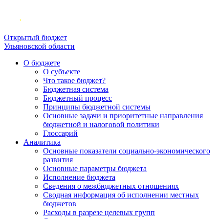
Открытый бюджет
Ульяновской области
О бюджете
О субъекте
Что такое бюджет?
Бюджетная система
Бюджетный процесс
Принципы бюджетной системы
Основные задачи и приоритетные направления
бюджетной и налоговой политики
Глоссарий
Аналитика
Основные показатели социально-экономического
развития
Основные параметры бюджета
Исполнение бюджета
Сведения о межбюджетных отношениях
Сводная информация об исполнении местных
бюджетов
Расходы в разрезе целевых групп