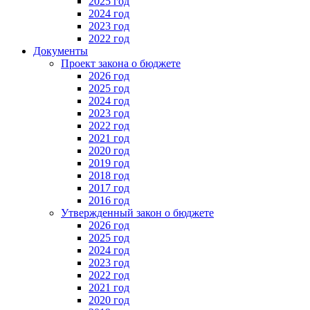
2025 год
2024 год
2023 год
2022 год
Документы
Проект закона о бюджете
2026 год
2025 год
2024 год
2023 год
2022 год
2021 год
2020 год
2019 год
2018 год
2017 год
2016 год
Утвержденный закон о бюджете
2026 год
2025 год
2024 год
2023 год
2022 год
2021 год
2020 год