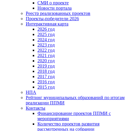
СМИ о проекте
Новости портала
Реестр реализованных проектов
Проекты-победители 2026
Интерактивная карта
2026 год
2025 год
2024 год
2023 год
2022 год
2021 год
2020 год
2019 год
2018 год
2017 год
2016 год
2015 год
НПА
Рейтинг муниципальных образований по итогам
реализации ППМИ
Контакты
Финансирование проектов ППМИ с
мероприятиями
Количество проектов развития
рассмотренных на собрании