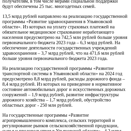
получателям, в том числе мерами социальной поддержки
будут обеспечены 25 тыс. многодетных семей.
13,5 млрд рублей направлено на реализацию государственной
программы «Развитие здравоохранения в Ульяновской
области». Из которых на уплату страховых платежей на
обязательное медицинское страхование неработающего
населения предусмотрено на 742,5 млн рублей больше уровня
первоначального бюджета 2023 года – 6,3 млрд рублей. На
обеспечение деятельности государственных учреждений
здравоохранения – 3,7 млрд рублей, что на 471,6 млн рублей
больше уровня первоначального бюджета 2023 года.
На реализацию государственной программы «Развитие
транспортной системы в Ульяновской области» на 2024 год
предусмотрено 8,8 млрд рублей, расходы дорожного фонда –
8,4 млрд рублей. Из которых на приведение в нормативное
состояние автомобильных дорог и искусственных дорожных
сооружений – 1,9 млрд рублей, развитие инфраструктуры
дорожного хозяйства – 1,7 млрд рублей, обустройство
областных дорог - 250 млн рублей.
На государственные программы «Развитие
агропромышленного комплекса, сельских территорий и
регулирование рынков сельскохозяйственной продукции,
сырья и продовольствия в Ульяновской области» - 4,2 млрд