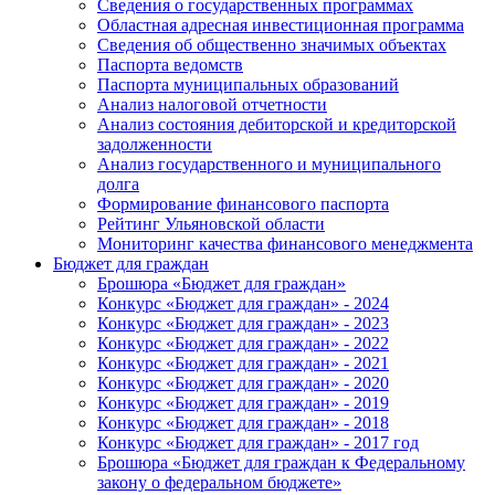
Сведения о государственных программах
Областная адресная инвестиционная программа
Сведения об общественно значимых объектах
Паспорта ведомств
Паспорта муниципальных образований
Анализ налоговой отчетности
Анализ состояния дебиторской и кредиторской
задолженности
Анализ государственного и муниципального
долга
Формирование финансового паспорта
Рейтинг Ульяновской области
Мониторинг качества финансового менеджмента
Бюджет для граждан
Брошюра «Бюджет для граждан»
Конкурс «Бюджет для граждан» - 2024
Конкурс «Бюджет для граждан» - 2023
Конкурс «Бюджет для граждан» - 2022
Конкурс «Бюджет для граждан» - 2021
Конкурс «Бюджет для граждан» - 2020
Конкурс «Бюджет для граждан» - 2019
Конкурс «Бюджет для граждан» - 2018
Конкурс «Бюджет для граждан» - 2017 год
Брошюра «Бюджет для граждан к Федеральному
закону о федеральном бюджете»