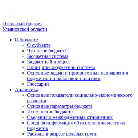
Открытый бюджет
Ульяновской области
О бюджете
О субъекте
Что такое бюджет?
Бюджетная система
Бюджетный процесс
Принципы бюджетной системы
Основные задачи и приоритетные направления
бюджетной и налоговой политики
Глоссарий
Аналитика
Основные показатели социально-экономического
развития
Основные параметры бюджета
Исполнение бюджета
Сведения о межбюджетных отношениях
Сводная информация об исполнении местных
бюджетов
Расходы в разрезе целевых групп