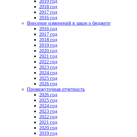
2019 год
2018 год
2017 год
2016 год
Внесение изменений в закон о бюджете
2016 год
2017 год
2018 год
2019 год
2020 год
2021 год
2022 год
2023 год
2024 год
2025 год
2026 год
Промежуточная отчетность
2026 год
2025 год
2024 год
2023 год
2022 год
2021 год
2020 год
2019 год