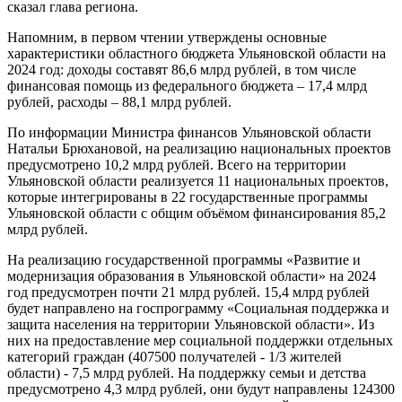
сказал глава региона.
Напомним, в первом чтении утверждены основные
характеристики областного бюджета Ульяновской области на
2024 год: доходы составят 86,6 млрд рублей, в том числе
финансовая помощь из федерального бюджета – 17,4 млрд
рублей, расходы – 88,1 млрд рублей.
По информации Министра финансов Ульяновской области
Натальи Брюхановой, на реализацию национальных проектов
предусмотрено 10,2 млрд рублей. Всего на территории
Ульяновской области реализуется 11 национальных проектов,
которые интегрированы в 22 государственные программы
Ульяновской области с общим объёмом финансирования 85,2
млрд рублей.
На реализацию государственной программы «Развитие и
модернизация образования в Ульяновской области» на 2024
год предусмотрен почти 21 млрд рублей. 15,4 млрд рублей
будет направлено на госпрограмму «Социальная поддержка и
защита населения на территории Ульяновской области». Из
них на предоставление мер социальной поддержки отдельных
категорий граждан (407500 получателей - 1/3 жителей
области) - 7,5 млрд рублей. На поддержку семьи и детства
предусмотрено 4,3 млрд рублей, они будут направлены 124300