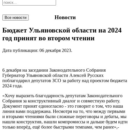
Новости
Все новости
Бюджет Ульяновской области на 2024
год принят во втором чтении
Дата публикации:
06 декабря 2023
.
6 декабря на заседании Законодательного Собрания
Губернатор Ульяновской области Алексей Русских
поблагодарил депутатов ЗСО за работу над проектом бюджета
2024 года.
«Хочу выразить благодарность депутатам Законодательного
Собрания за конструктивный диалог и совместную работу.
Документ принят единогласно - это говорит о том, что наша
линия вами поддержана. Несмотря на то, что между первыми
и вторыми чтениями были сложные переговоры и дебаты, мы
нашли конструктив, нашли компромиссы и дальше будем идти
только вперёд, ещё более быстрыми темпами, чем ранее»,-