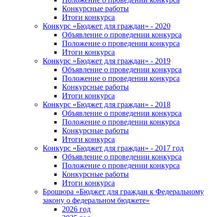
Конкурсные работы
Итоги конкурса
Конкурс «Бюджет для граждан» - 2020
Объявление о проведении конкурса
Положение о проведении конкурса
Итоги конкурса
Конкурс «Бюджет для граждан» - 2019
Объявление о проведении конкурса
Положение о проведении конкурса
Конкурсные работы
Итоги конкурса
Конкурс «Бюджет для граждан» - 2018
Объявление о проведении конкурса
Положение о проведении конкурса
Конкурсные работы
Итоги конкурса
Конкурс «Бюджет для граждан» - 2017 год
Объявление о проведении конкурса
Положение о проведении конкурса
Конкурсные работы
Итоги конкурса
Брошюра «Бюджет для граждан к Федеральному
закону о федеральном бюджете»
2026 год