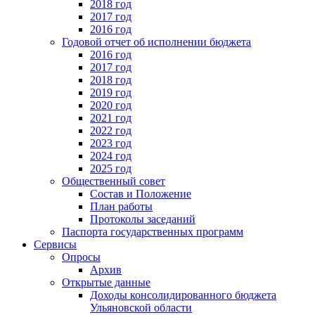
2018 год
2017 год
2016 год
Годовой отчет об исполнении бюджета
2016 год
2017 год
2018 год
2019 год
2020 год
2021 год
2022 год
2023 год
2024 год
2025 год
Общественный совет
Состав и Положение
План работы
Протоколы заседаний
Паспорта государственных программ
Сервисы
Опросы
Архив
Открытые данные
Доходы консолидированного бюджета
Ульяновской области