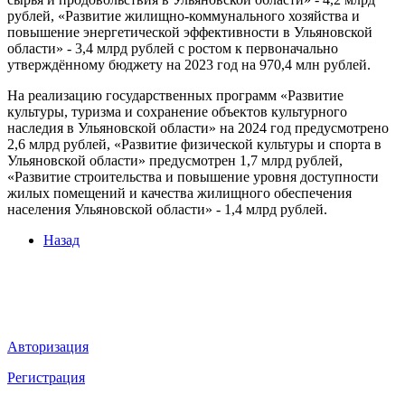
рублей, «Развитие жилищно-коммунального хозяйства и
повышение энергетической эффективности в Ульяновской
области» - 3,4 млрд рублей с ростом к первоначально
утверждённому бюджету на 2023 год на 970,4 млн рублей.
На реализацию государственных программ «Развитие
культуры, туризма и сохранение объектов культурного
наследия в Ульяновской области» на 2024 год предусмотрено
2,6 млрд рублей, «Развитие физической культуры и спорта в
Ульяновской области» предусмотрен 1,7 млрд рублей,
«Развитие строительства и повышение уровня доступности
жилых помещений и качества жилищного обеспечения
населения Ульяновской области» - 1,4 млрд рублей.
Назад
Мы в социальных сетях
ВХОД НА САЙТ
Авторизация
Регистрация