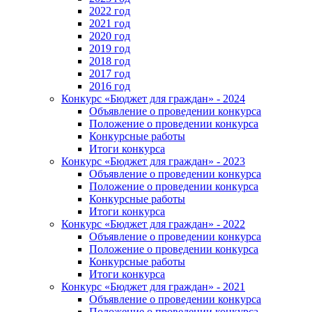
2022 год
2021 год
2020 год
2019 год
2018 год
2017 год
2016 год
Конкурс «Бюджет для граждан» - 2024
Объявление о проведении конкурса
Положение о проведении конкурса
Конкурсные работы
Итоги конкурса
Конкурс «Бюджет для граждан» - 2023
Объявление о проведении конкурса
Положение о проведении конкурса
Конкурсные работы
Итоги конкурса
Конкурс «Бюджет для граждан» - 2022
Объявление о проведении конкурса
Положение о проведении конкурса
Конкурсные работы
Итоги конкурса
Конкурс «Бюджет для граждан» - 2021
Объявление о проведении конкурса
Положение о проведении конкурса