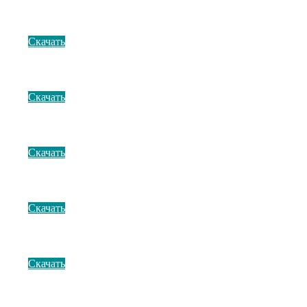
Скачать
Скачать
Скачать
Скачать
Скачать