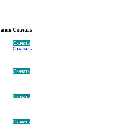
вания
Скачать
Скачать
Открыть
Скачать
Скачать
Скачать