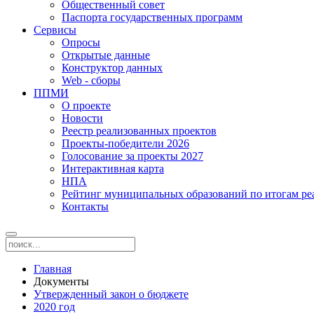
Общественный совет
Паспорта государственных программ
Сервисы
Опросы
Открытые данные
Конструктор данных
Web - сборы
ППМИ
О проекте
Новости
Реестр реализованных проектов
Проекты-победители 2026
Голосование за проекты 2027
Интерактивная карта
НПА
Рейтинг муниципальных образований по итогам 
Контакты
Главная
Документы
Утвержденный закон о бюджете
2020 год