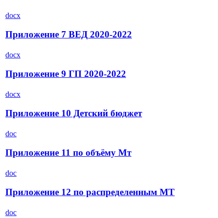
docx
Приложение 7 ВЕД 2020-2022
docx
Приложение 9 ГП 2020-2022
docx
Приложение 10 Детский бюджет
doc
Приложение 11 по объёму Мт
doc
Приложение 12 по распределенным МТ
doc