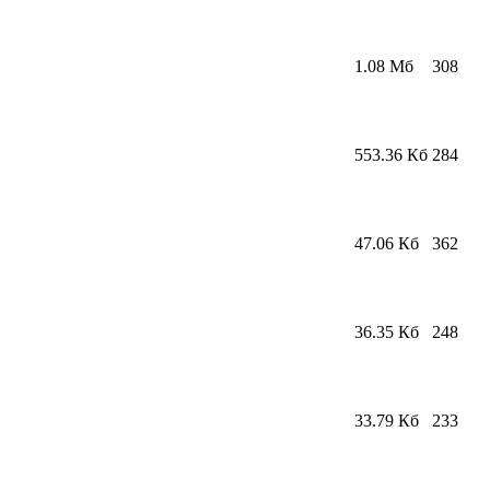
1.08 Мб
308
553.36 Кб
284
47.06 Кб
362
36.35 Кб
248
33.79 Кб
233