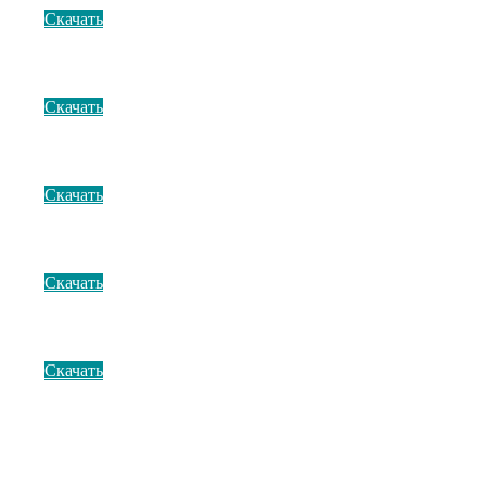
Скачать
Скачать
Скачать
Скачать
Скачать