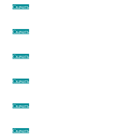
Скачать
Скачать
Скачать
Скачать
Скачать
Скачать