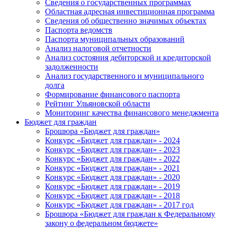
Сведения о государственных программах
Областная адресная инвестиционная программа
Сведения об общественно значимых объектах
Паспорта ведомств
Паспорта муниципальных образований
Анализ налоговой отчетности
Анализ состояния дебиторской и кредиторской
задолженности
Анализ государственного и муниципального
долга
Формирование финансового паспорта
Рейтинг Ульяновской области
Мониторинг качества финансового менеджмента
Бюджет для граждан
Брошюра «Бюджет для граждан»
Конкурс «Бюджет для граждан» - 2024
Конкурс «Бюджет для граждан» - 2023
Конкурс «Бюджет для граждан» - 2022
Конкурс «Бюджет для граждан» - 2021
Конкурс «Бюджет для граждан» - 2020
Конкурс «Бюджет для граждан» - 2019
Конкурс «Бюджет для граждан» - 2018
Конкурс «Бюджет для граждан» - 2017 год
Брошюра «Бюджет для граждан к Федеральному
закону о федеральном бюджете»