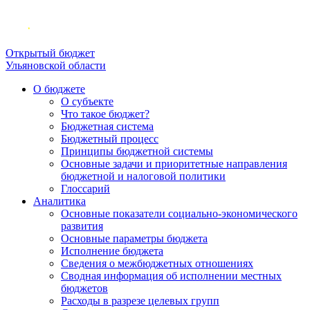
Открытый бюджет
Ульяновской области
О бюджете
О субъекте
Что такое бюджет?
Бюджетная система
Бюджетный процесс
Принципы бюджетной системы
Основные задачи и приоритетные направления
бюджетной и налоговой политики
Глоссарий
Аналитика
Основные показатели социально-экономического
развития
Основные параметры бюджета
Исполнение бюджета
Сведения о межбюджетных отношениях
Сводная информация об исполнении местных
бюджетов
Расходы в разрезе целевых групп