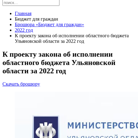
Главная
Бюджет для граждан
Брошюра «Бюджет для граждан»
2022 год
К проекту закона об исполнении областного бюджета
Ульяновской области за 2022 год
К проекту закона об исполнении
областного бюджета Ульяновской
области за 2022 год
Скачать брошюру