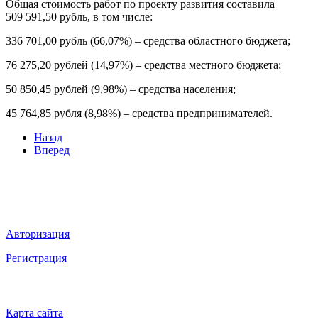
Общая стоимость работ по проекту развития составила
509 591,50 рубль, в том числе:
336 701,00 рубль (66,07%) – средства областного бюджета;
76 275,20 рублей (14,97%) – средства местного бюджета;
50 850,45 рублей (9,98%) – средства населения;
45 764,85 рубля (8,98%) – средства предпринимателей.
Назад
Вперед
Мы в социальных сетях
ВХОД НА САЙТ
Авторизация
Регистрация
НАВИГАЦИЯ
Карта сайта