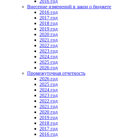
2016 год
Внесение изменений в закон о бюджете
2016 год
2017 год
2018 год
2019 год
2020 год
2021 год
2022 год
2023 год
2024 год
2025 год
2026 год
Промежуточная отчетность
2026 год
2025 год
2024 год
2023 год
2022 год
2021 год
2020 год
2019 год
2018 год
2017 год
2016 год