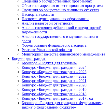
Сведения о государственных программах
Областная адресная инвестиционная программа
Сведения об общественно значимых объектах
Паспорта ведомств
Паспорта муниципальных образований
Анализ налоговой отчетности
Анализ состояния дебиторской и кредиторской
задолженности
Анализ государственного и муниципального
долга
Формирование финансового паспорта
Рейтинг Ульяновской области
Мониторинг качества финансового менеджмента
Бюджет для граждан
Брошюра «Бюджет для граждан»
Конкурс «Бюджет для граждан» - 2024
Конкурс «Бюджет для граждан» - 2023
Конкурс «Бюджет для граждан» - 2022
Конкурс «Бюджет для граждан» - 2021
Конкурс «Бюджет для граждан» - 2020
Конкурс «Бюджет для граждан» - 2019
Конкурс «Бюджет для граждан» - 2018
Конкурс «Бюджет для граждан» - 2017 год
Брошюра «Бюджет для граждан к Федеральному
закону о федеральном бюджете»