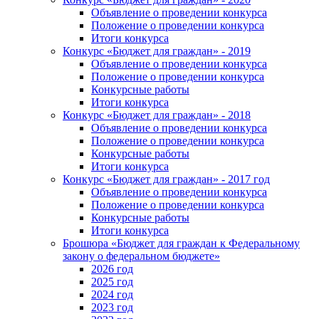
Объявление о проведении конкурса
Положение о проведении конкурса
Итоги конкурса
Конкурс «Бюджет для граждан» - 2019
Объявление о проведении конкурса
Положение о проведении конкурса
Конкурсные работы
Итоги конкурса
Конкурс «Бюджет для граждан» - 2018
Объявление о проведении конкурса
Положение о проведении конкурса
Конкурсные работы
Итоги конкурса
Конкурс «Бюджет для граждан» - 2017 год
Объявление о проведении конкурса
Положение о проведении конкурса
Конкурсные работы
Итоги конкурса
Брошюра «Бюджет для граждан к Федеральному
закону о федеральном бюджете»
2026 год
2025 год
2024 год
2023 год