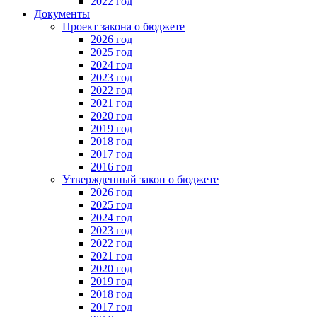
2022 год
Документы
Проект закона о бюджете
2026 год
2025 год
2024 год
2023 год
2022 год
2021 год
2020 год
2019 год
2018 год
2017 год
2016 год
Утвержденный закон о бюджете
2026 год
2025 год
2024 год
2023 год
2022 год
2021 год
2020 год
2019 год
2018 год
2017 год