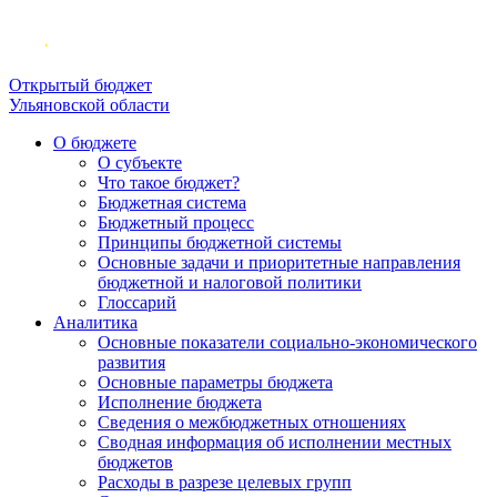
Открытый бюджет
Ульяновской области
О бюджете
О субъекте
Что такое бюджет?
Бюджетная система
Бюджетный процесс
Принципы бюджетной системы
Основные задачи и приоритетные направления
бюджетной и налоговой политики
Глоссарий
Аналитика
Основные показатели социально-экономического
развития
Основные параметры бюджета
Исполнение бюджета
Сведения о межбюджетных отношениях
Сводная информация об исполнении местных
бюджетов
Расходы в разрезе целевых групп