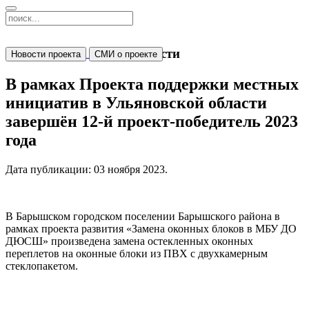
Новости
Новости проекта
СМИ о проекте
В рамках Проекта поддержки местных
инициатив в Ульяновской области
завершён 12-й проект-победитель 2023
года
Дата публикации:
03 ноября 2023
.
В Барышском городском поселении Барышского района в
рамках проекта развития «Замена оконных блоков в МБУ ДО
ДЮСШ» произведена замена остекленных оконных
переплетов на оконные блоки из ПВХ с двухкамерным
стеклопакетом.