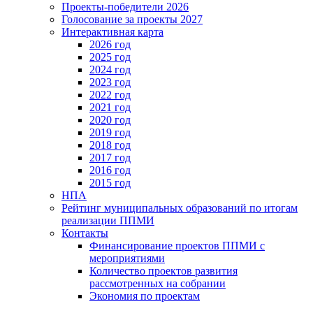
Проекты-победители 2026
Голосование за проекты 2027
Интерактивная карта
2026 год
2025 год
2024 год
2023 год
2022 год
2021 год
2020 год
2019 год
2018 год
2017 год
2016 год
2015 год
НПА
Рейтинг муниципальных образований по итогам
реализации ППМИ
Контакты
Финансирование проектов ППМИ с
мероприятиями
Количество проектов развития
рассмотренных на собрании
Экономия по проектам