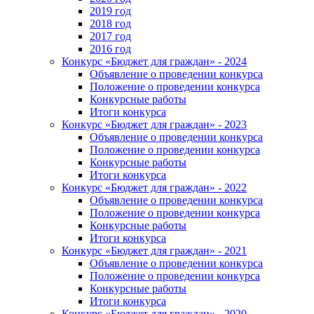
2019 год
2018 год
2017 год
2016 год
Конкурс «Бюджет для граждан» - 2024
Объявление о проведении конкурса
Положение о проведении конкурса
Конкурсные работы
Итоги конкурса
Конкурс «Бюджет для граждан» - 2023
Объявление о проведении конкурса
Положение о проведении конкурса
Конкурсные работы
Итоги конкурса
Конкурс «Бюджет для граждан» - 2022
Объявление о проведении конкурса
Положение о проведении конкурса
Конкурсные работы
Итоги конкурса
Конкурс «Бюджет для граждан» - 2021
Объявление о проведении конкурса
Положение о проведении конкурса
Конкурсные работы
Итоги конкурса
Конкурс «Бюджет для граждан» - 2020