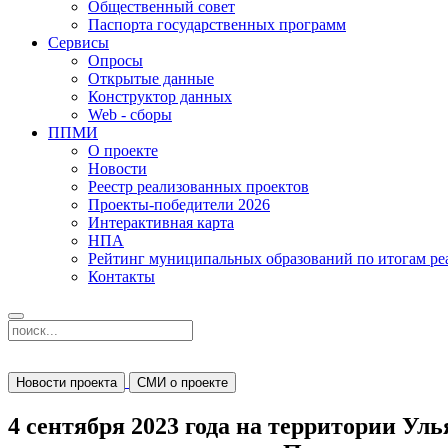
Общественный совет
Паспорта государственных программ
Сервисы
Опросы
Открытые данные
Конструктор данных
Web - сборы
ППМИ
О проекте
Новости
Реестр реализованных проектов
Проекты-победители 2026
Интерактивная карта
НПА
Рейтинг муниципальных образований по итогам 
Контакты
Новости проекта
СМИ о проекте
4 сентября 2023 года на территории Ул