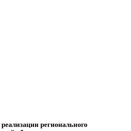
л реализации регионального