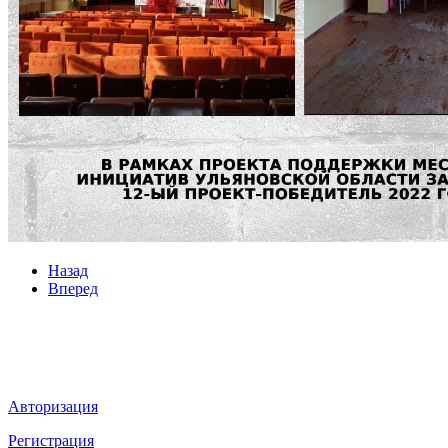
Назад
Вперед
Мы в социальных сетях
ВХОД НА САЙТ
Авторизация
Регистрация