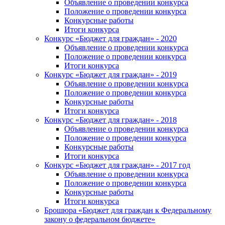
Объявление о проведении конкурса
Положение о проведении конкурса
Конкурсные работы
Итоги конкурса
Конкурс «Бюджет для граждан» - 2020
Объявление о проведении конкурса
Положение о проведении конкурса
Итоги конкурса
Конкурс «Бюджет для граждан» - 2019
Объявление о проведении конкурса
Положение о проведении конкурса
Конкурсные работы
Итоги конкурса
Конкурс «Бюджет для граждан» - 2018
Объявление о проведении конкурса
Положение о проведении конкурса
Конкурсные работы
Итоги конкурса
Конкурс «Бюджет для граждан» - 2017 год
Объявление о проведении конкурса
Положение о проведении конкурса
Конкурсные работы
Итоги конкурса
Брошюра «Бюджет для граждан к Федеральному
закону о федеральном бюджете»