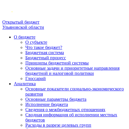
Открытый бюджет
Ульяновской области
О бюджете
О субъекте
Что такое бюджет?
Бюджетная система
Бюджетный процесс
Принципы бюджетной системы
Основные задачи и приоритетные направления
бюджетной и налоговой политики
Глоссарий
Аналитика
Основные показатели социально-экономического
развития
Основные параметры бюджета
Исполнение бюджета
Сведения о межбюджетных отношениях
Сводная информация об исполнении местных
бюджетов
Расходы в разрезе целевых групп