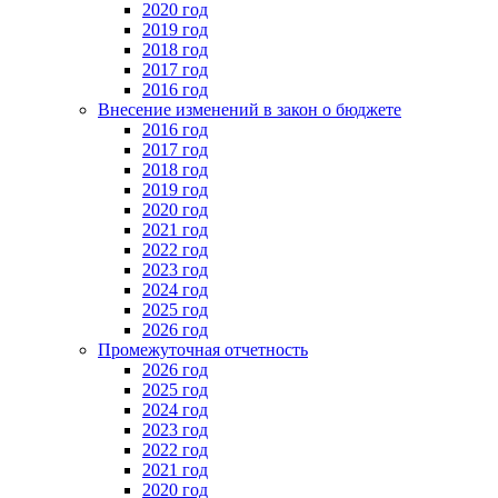
2020 год
2019 год
2018 год
2017 год
2016 год
Внесение изменений в закон о бюджете
2016 год
2017 год
2018 год
2019 год
2020 год
2021 год
2022 год
2023 год
2024 год
2025 год
2026 год
Промежуточная отчетность
2026 год
2025 год
2024 год
2023 год
2022 год
2021 год
2020 год