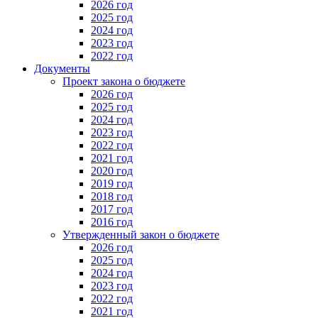
2026 год
2025 год
2024 год
2023 год
2022 год
Документы
Проект закона о бюджете
2026 год
2025 год
2024 год
2023 год
2022 год
2021 год
2020 год
2019 год
2018 год
2017 год
2016 год
Утвержденный закон о бюджете
2026 год
2025 год
2024 год
2023 год
2022 год
2021 год