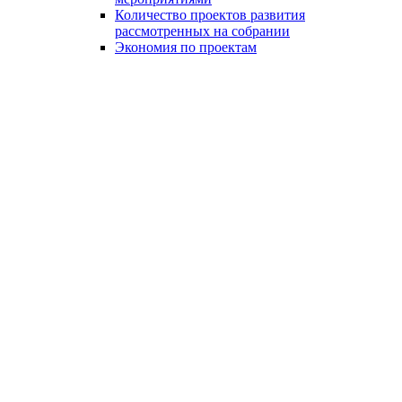
Количество проектов развития
рассмотренных на собрании
Экономия по проектам