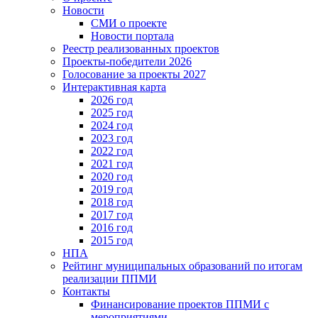
Новости
СМИ о проекте
Новости портала
Реестр реализованных проектов
Проекты-победители 2026
Голосование за проекты 2027
Интерактивная карта
2026 год
2025 год
2024 год
2023 год
2022 год
2021 год
2020 год
2019 год
2018 год
2017 год
2016 год
2015 год
НПА
Рейтинг муниципальных образований по итогам
реализации ППМИ
Контакты
Финансирование проектов ППМИ с
мероприятиями