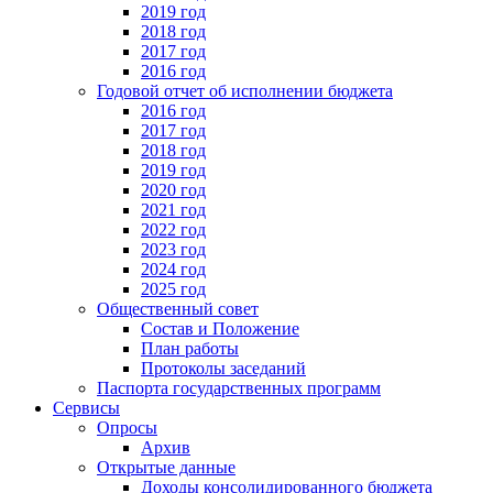
2019 год
2018 год
2017 год
2016 год
Годовой отчет об исполнении бюджета
2016 год
2017 год
2018 год
2019 год
2020 год
2021 год
2022 год
2023 год
2024 год
2025 год
Общественный совет
Состав и Положение
План работы
Протоколы заседаний
Паспорта государственных программ
Сервисы
Опросы
Архив
Открытые данные
Доходы консолидированного бюджета