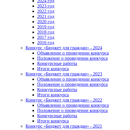
2024 год
2023 год
2022 год
2021 год
2020 год
2019 год
2018 год
2017 год
2016 год
Конкурс «Бюджет для граждан» - 2024
Объявление о проведении конкурса
Положение о проведении конкурса
Конкурсные работы
Итоги конкурса
Конкурс «Бюджет для граждан» - 2023
Объявление о проведении конкурса
Положение о проведении конкурса
Конкурсные работы
Итоги конкурса
Конкурс «Бюджет для граждан» - 2022
Объявление о проведении конкурса
Положение о проведении конкурса
Конкурсные работы
Итоги конкурса
Конкурс «Бюджет для граждан» - 2021