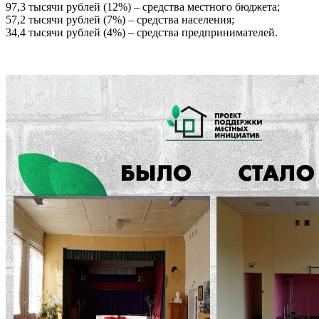
97,3 тысячи рублей (12%) – средства местного бюджета;
57,2 тысячи рублей (7%) – средства населения;
34,4 тысячи рублей (4%) – средства предпринимателей.