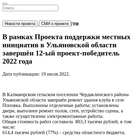
Новости
Новости проекта
СМИ о проекте
В рамках Проекта поддержки местных
инициатив в Ульяновской области
завершён 12-ый проект-победитель
2022 года
Дата публикации:
19 июля 2022
.
В Калмаюрском сельском поселении Чердаклинского района
Ульяновской области завершён ремонт здания клуба в селе
Поповка. Выполнены отделочные работы: установлены
двери, выполнен ремонт полов, стен, устройство сцены, а
также осуществлены электромонтажные работы.
Общая стоимость работ составила 803,3 тысячи рублей, в том
числе:
614,4 тысячи рублей (77%) – средства областного бюджета;