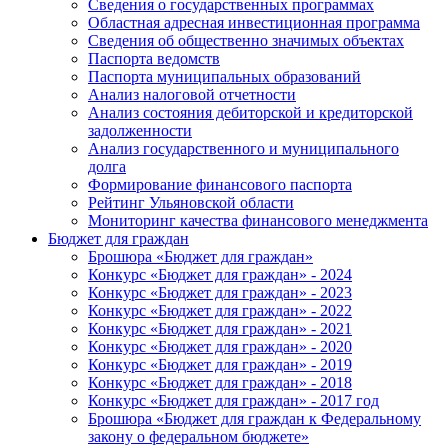
Сведения о государственных программах
Областная адресная инвестиционная программа
Сведения об общественно значимых объектах
Паспорта ведомств
Паспорта муниципальных образований
Анализ налоговой отчетности
Анализ состояния дебиторской и кредиторской
задолженности
Анализ государственного и муниципального
долга
Формирование финансового паспорта
Рейтинг Ульяновской области
Мониторинг качества финансового менеджмента
Бюджет для граждан
Брошюра «Бюджет для граждан»
Конкурс «Бюджет для граждан» - 2024
Конкурс «Бюджет для граждан» - 2023
Конкурс «Бюджет для граждан» - 2022
Конкурс «Бюджет для граждан» - 2021
Конкурс «Бюджет для граждан» - 2020
Конкурс «Бюджет для граждан» - 2019
Конкурс «Бюджет для граждан» - 2018
Конкурс «Бюджет для граждан» - 2017 год
Брошюра «Бюджет для граждан к Федеральному
закону о федеральном бюджете»