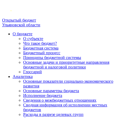
Открытый бюджет
Ульяновской области
О бюджете
О субъекте
Что такое бюджет?
Бюджетная система
Бюджетный процесс
Принципы бюджетной системы
Основные задачи и приоритетные направления
бюджетной и налоговой политики
Глоссарий
Аналитика
Основные показатели социально-экономического
развития
Основные параметры бюджета
Исполнение бюджета
Сведения о межбюджетных отношениях
Сводная информация об исполнении местных
бюджетов
Расходы в разрезе целевых групп