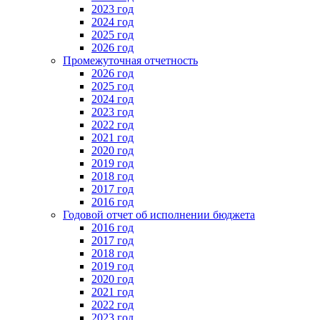
2023 год
2024 год
2025 год
2026 год
Промежуточная отчетность
2026 год
2025 год
2024 год
2023 год
2022 год
2021 год
2020 год
2019 год
2018 год
2017 год
2016 год
Годовой отчет об исполнении бюджета
2016 год
2017 год
2018 год
2019 год
2020 год
2021 год
2022 год
2023 год