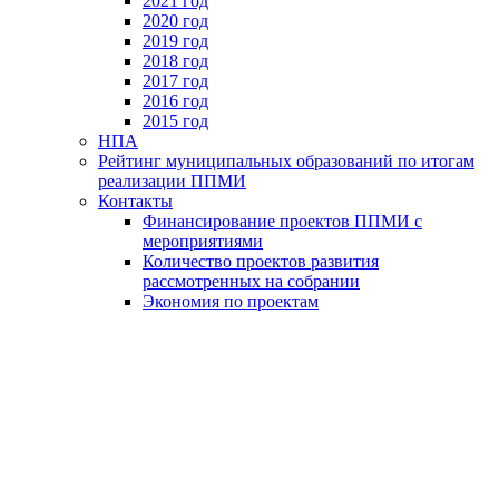
2021 год
2020 год
2019 год
2018 год
2017 год
2016 год
2015 год
НПА
Рейтинг муниципальных образований по итогам
реализации ППМИ
Контакты
Финансирование проектов ППМИ с
мероприятиями
Количество проектов развития
рассмотренных на собрании
Экономия по проектам