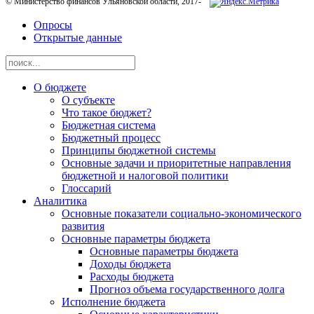
© Министерство финансов Ульяновской области, 2017-
Опросы
Открытые данные
О бюджете
О субъекте
Что такое бюджет?
Бюджетная система
Бюджетный процесс
Принципы бюджетной системы
Основные задачи и приоритетные направления
бюджетной и налоговой политики
Глоссарий
Аналитика
Основные показатели социально-экономического
развития
Основные параметры бюджета
Основные параметры бюджета
Доходы бюджета
Расходы бюджета
Прогноз объема государственного долга
Исполнение бюджета