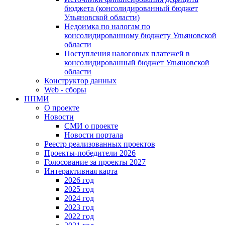
бюджета (консолидированный бюджет
Ульяновской области)
Недоимка по налогам по
консолидированному бюджету Ульяновской
области
Поступления налоговых платежей в
консолидированный бюджет Ульяновской
области
Конструктор данных
Web - сборы
ППМИ
О проекте
Новости
СМИ о проекте
Новости портала
Реестр реализованных проектов
Проекты-победители 2026
Голосование за проекты 2027
Интерактивная карта
2026 год
2025 год
2024 год
2023 год
2022 год