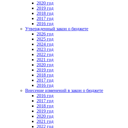
2020 год
2019 год
2018 год
2017 год
2016 год
Утвержденный закон о бюджете
2026 год
2025 год
2024 год
2023 год
2022 год
2021 год
2020 год
2019 год
2018 год
2017 год
2016 год
Внесение изменений в закон о бюджете
2016 год
2017 год
2018 год
2019 год
2020 год
2021 год
2022 год