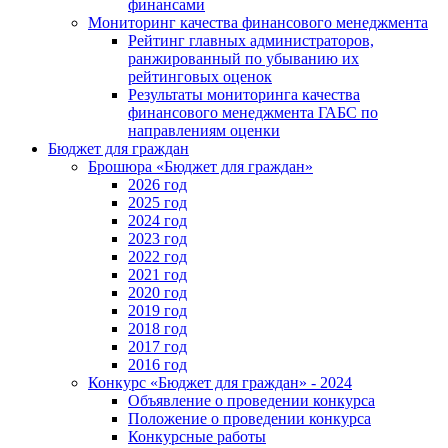
финансами
Мониторинг качества финансового менеджмента
Рейтинг главных администраторов,
ранжированный по убыванию их
рейтинговых оценок
Результаты мониторинга качества
финансового менеджмента ГАБС по
направлениям оценки
Бюджет для граждан
Брошюра «Бюджет для граждан»
2026 год
2025 год
2024 год
2023 год
2022 год
2021 год
2020 год
2019 год
2018 год
2017 год
2016 год
Конкурс «Бюджет для граждан» - 2024
Объявление о проведении конкурса
Положение о проведении конкурса
Конкурсные работы