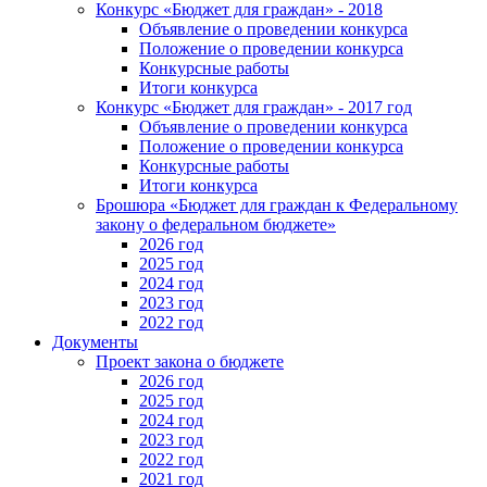
Конкурс «Бюджет для граждан» - 2018
Объявление о проведении конкурса
Положение о проведении конкурса
Конкурсные работы
Итоги конкурса
Конкурс «Бюджет для граждан» - 2017 год
Объявление о проведении конкурса
Положение о проведении конкурса
Конкурсные работы
Итоги конкурса
Брошюра «Бюджет для граждан к Федеральному
закону о федеральном бюджете»
2026 год
2025 год
2024 год
2023 год
2022 год
Документы
Проект закона о бюджете
2026 год
2025 год
2024 год
2023 год
2022 год
2021 год