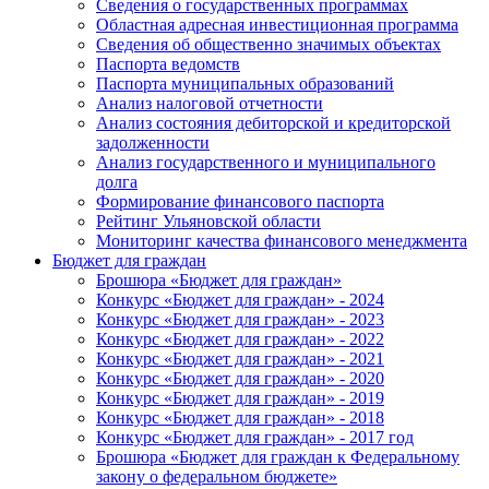
Сведения о государственных программах
Областная адресная инвестиционная программа
Сведения об общественно значимых объектах
Паспорта ведомств
Паспорта муниципальных образований
Анализ налоговой отчетности
Анализ состояния дебиторской и кредиторской
задолженности
Анализ государственного и муниципального
долга
Формирование финансового паспорта
Рейтинг Ульяновской области
Мониторинг качества финансового менеджмента
Бюджет для граждан
Брошюра «Бюджет для граждан»
Конкурс «Бюджет для граждан» - 2024
Конкурс «Бюджет для граждан» - 2023
Конкурс «Бюджет для граждан» - 2022
Конкурс «Бюджет для граждан» - 2021
Конкурс «Бюджет для граждан» - 2020
Конкурс «Бюджет для граждан» - 2019
Конкурс «Бюджет для граждан» - 2018
Конкурс «Бюджет для граждан» - 2017 год
Брошюра «Бюджет для граждан к Федеральному
закону о федеральном бюджете»