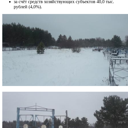
за счёт средств хозяйствующих субъектов 40,0 тыс.
рублей (4,0%).