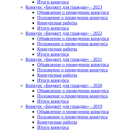
Итоги конкурса
Конкурс «Бюджет для граждан» - 2023
Объявление о проведении конкурса
Положение о проведении конкурса
Конкурсные работы
Итоги конкурса
Конкурс «Бюджет для граждан» - 2022
Объявление о проведении конкурса
Положение о проведении конкурса
Конкурсные работы
Итоги конкурса
Конкурс «Бюджет для граждан» - 2021
Объявление о проведении конкурса
Положение о проведении конкурса
Конкурсные работы
Итоги конкурса
Конкурс «Бюджет для граждан» - 2020
Объявление о проведении конкурса
Положение о проведении конкурса
Итоги конкурса
Конкурс «Бюджет для граждан» - 2019
Объявление о проведении конкурса
Положение о проведении конкурса
Конкурсные работы
Итоги конкурса