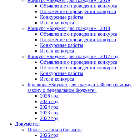
Конкурс «Бюджет для граждан» - 2019
Объявление о проведении конкурса
Положение о проведении конкурса
Конкурсные работы
Итоги конкурса
Конкурс «Бюджет для граждан» - 2018
Объявление о проведении конкурса
Положение о проведении конкурса
Конкурсные работы
Итоги конкурса
Конкурс «Бюджет для граждан» - 2017 год
Объявление о проведении конкурса
Положение о проведении конкурса
Конкурсные работы
Итоги конкурса
Брошюра «Бюджет для граждан к Федеральному
закону о федеральном бюджете»
2026 год
2025 год
2024 год
2023 год
2022 год
Документы
Проект закона о бюджете
2026 год