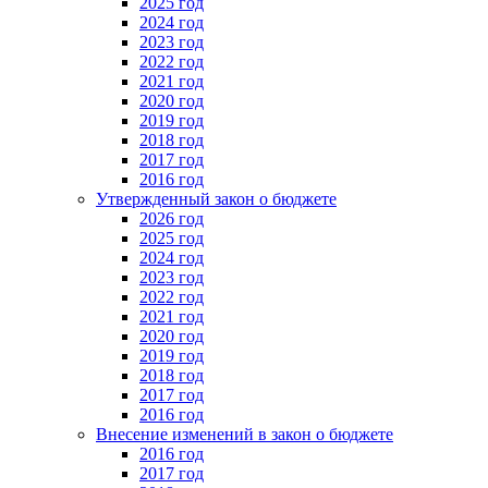
2025 год
2024 год
2023 год
2022 год
2021 год
2020 год
2019 год
2018 год
2017 год
2016 год
Утвержденный закон о бюджете
2026 год
2025 год
2024 год
2023 год
2022 год
2021 год
2020 год
2019 год
2018 год
2017 год
2016 год
Внесение изменений в закон о бюджете
2016 год
2017 год