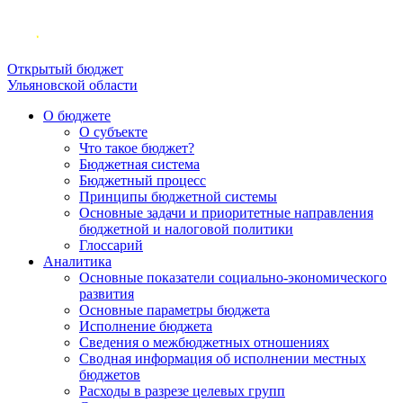
Открытый бюджет
Ульяновской области
О бюджете
О субъекте
Что такое бюджет?
Бюджетная система
Бюджетный процесс
Принципы бюджетной системы
Основные задачи и приоритетные направления
бюджетной и налоговой политики
Глоссарий
Аналитика
Основные показатели социально-экономического
развития
Основные параметры бюджета
Исполнение бюджета
Сведения о межбюджетных отношениях
Сводная информация об исполнении местных
бюджетов
Расходы в разрезе целевых групп