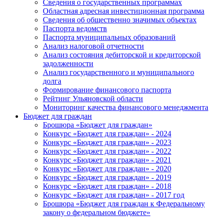
Сведения о государственных программах
Областная адресная инвестиционная программа
Сведения об общественно значимых объектах
Паспорта ведомств
Паспорта муниципальных образований
Анализ налоговой отчетности
Анализ состояния дебиторской и кредиторской
задолженности
Анализ государственного и муниципального
долга
Формирование финансового паспорта
Рейтинг Ульяновской области
Мониторинг качества финансового менеджмента
Бюджет для граждан
Брошюра «Бюджет для граждан»
Конкурс «Бюджет для граждан» - 2024
Конкурс «Бюджет для граждан» - 2023
Конкурс «Бюджет для граждан» - 2022
Конкурс «Бюджет для граждан» - 2021
Конкурс «Бюджет для граждан» - 2020
Конкурс «Бюджет для граждан» - 2019
Конкурс «Бюджет для граждан» - 2018
Конкурс «Бюджет для граждан» - 2017 год
Брошюра «Бюджет для граждан к Федеральному
закону о федеральном бюджете»