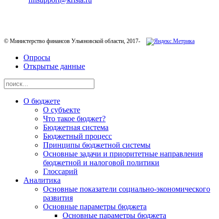
Телефон горячей линии:
8-800-200-20-73
© Министерство финансов Ульяновской области, 2017-
Опросы
Открытые данные
О бюджете
О субъекте
Что такое бюджет?
Бюджетная система
Бюджетный процесс
Принципы бюджетной системы
Основные задачи и приоритетные направления
бюджетной и налоговой политики
Глоссарий
Аналитика
Основные показатели социально-экономического
развития
Основные параметры бюджета
Основные параметры бюджета