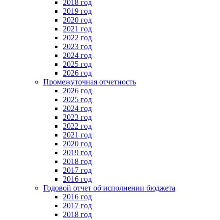
2018 год
2019 год
2020 год
2021 год
2022 год
2023 год
2024 год
2025 год
2026 год
Промежуточная отчетность
2026 год
2025 год
2024 год
2023 год
2022 год
2021 год
2020 год
2019 год
2018 год
2017 год
2016 год
Годовой отчет об исполнении бюджета
2016 год
2017 год
2018 год