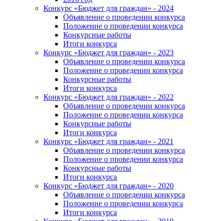
Конкурс «Бюджет для граждан» - 2024
Объявление о проведении конкурса
Положение о проведении конкурса
Конкурсные работы
Итоги конкурса
Конкурс «Бюджет для граждан» - 2023
Объявление о проведении конкурса
Положение о проведении конкурса
Конкурсные работы
Итоги конкурса
Конкурс «Бюджет для граждан» - 2022
Объявление о проведении конкурса
Положение о проведении конкурса
Конкурсные работы
Итоги конкурса
Конкурс «Бюджет для граждан» - 2021
Объявление о проведении конкурса
Положение о проведении конкурса
Конкурсные работы
Итоги конкурса
Конкурс «Бюджет для граждан» - 2020
Объявление о проведении конкурса
Положение о проведении конкурса
Итоги конкурса