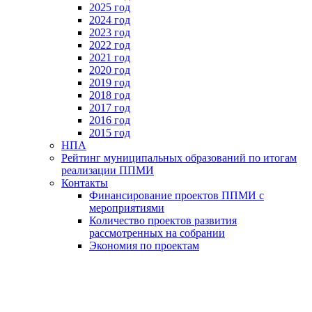
2025 год
2024 год
2023 год
2022 год
2021 год
2020 год
2019 год
2018 год
2017 год
2016 год
2015 год
НПА
Рейтинг муниципальных образований по итогам
реализации ППМИ
Контакты
Финансирование проектов ППМИ с
мероприятиями
Количество проектов развития
рассмотренных на собрании
Экономия по проектам