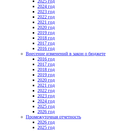
2025 год
2024 год
2023 год
2022 год
2021 год
2020 год
2019 год
2018 год
2017 год
2016 год
Внесение изменений в закон о бюджете
2016 год
2017 год
2018 год
2019 год
2020 год
2021 год
2022 год
2023 год
2024 год
2025 год
2026 год
Промежуточная отчетность
2026 год
2025 год