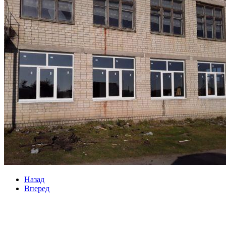
Назад
Вперед
Мы в социальных сетях