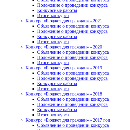
Положение о проведении конкурса
Конкурсные работы
Итоги конкурса
Конкурс «Бюджет для граждан» - 2021
Объявление о проведении конкурса
Положение о проведении конкурса
Конкурсные работы
Итоги конкурса
Конкурс «Бюджет для граждан» - 2020
Объявление о проведении конкурса
Положение о проведении конкурса
Итоги конкурса
Конкурс «Бюджет для граждан» - 2019
Объявление о проведении конкурса
Положение о проведении конкурса
Конкурсные работы
Итоги конкурса
Конкурс «Бюджет для граждан» - 2018
Объявление о проведении конкурса
Положение о проведении конкурса
Конкурсные работы
Итоги конкурса
Конкурс «Бюджет для граждан» - 2017 год
Объявление о проведении конкурса