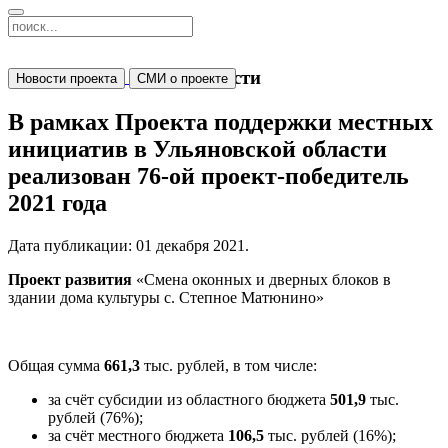
Новости
Новости проекта
СМИ о проекте
В рамках Проекта поддержки местных
инициатив в Ульяновской области
реализован 76-ой проект-победитель
2021 года
Дата публикации:
01 декабря 2021
.
Проект развития
«Смена оконных и дверных блоков в
здании дома культуры с. Степное Матюнино»
Общая сумма
661,3
тыс. рублей, в том числе:
за счёт субсидии из областного бюджета
501,9
тыс.
рублей (76%);
за счёт местного бюджета
106,5
тыс. рублей (16%);