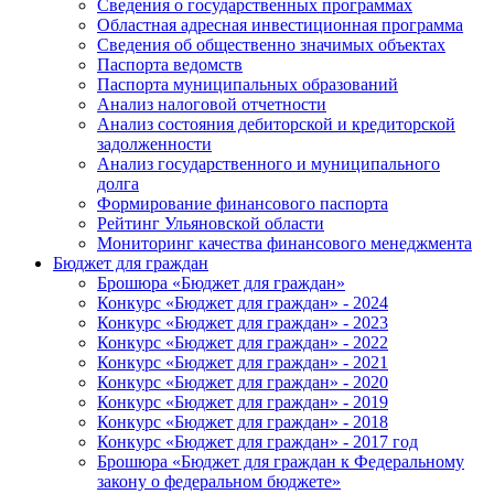
Сведения о государственных программах
Областная адресная инвестиционная программа
Сведения об общественно значимых объектах
Паспорта ведомств
Паспорта муниципальных образований
Анализ налоговой отчетности
Анализ состояния дебиторской и кредиторской
задолженности
Анализ государственного и муниципального
долга
Формирование финансового паспорта
Рейтинг Ульяновской области
Мониторинг качества финансового менеджмента
Бюджет для граждан
Брошюра «Бюджет для граждан»
Конкурс «Бюджет для граждан» - 2024
Конкурс «Бюджет для граждан» - 2023
Конкурс «Бюджет для граждан» - 2022
Конкурс «Бюджет для граждан» - 2021
Конкурс «Бюджет для граждан» - 2020
Конкурс «Бюджет для граждан» - 2019
Конкурс «Бюджет для граждан» - 2018
Конкурс «Бюджет для граждан» - 2017 год
Брошюра «Бюджет для граждан к Федеральному
закону о федеральном бюджете»