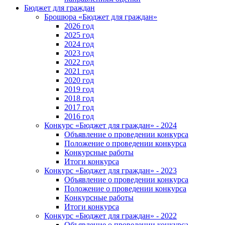
Бюджет для граждан
Брошюра «Бюджет для граждан»
2026 год
2025 год
2024 год
2023 год
2022 год
2021 год
2020 год
2019 год
2018 год
2017 год
2016 год
Конкурс «Бюджет для граждан» - 2024
Объявление о проведении конкурса
Положение о проведении конкурса
Конкурсные работы
Итоги конкурса
Конкурс «Бюджет для граждан» - 2023
Объявление о проведении конкурса
Положение о проведении конкурса
Конкурсные работы
Итоги конкурса
Конкурс «Бюджет для граждан» - 2022
Объявление о проведении конкурса