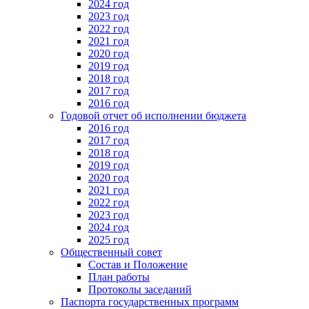
2024 год
2023 год
2022 год
2021 год
2020 год
2019 год
2018 год
2017 год
2016 год
Годовой отчет об исполнении бюджета
2016 год
2017 год
2018 год
2019 год
2020 год
2021 год
2022 год
2023 год
2024 год
2025 год
Общественный совет
Состав и Положение
План работы
Протоколы заседаний
Паспорта государственных программ