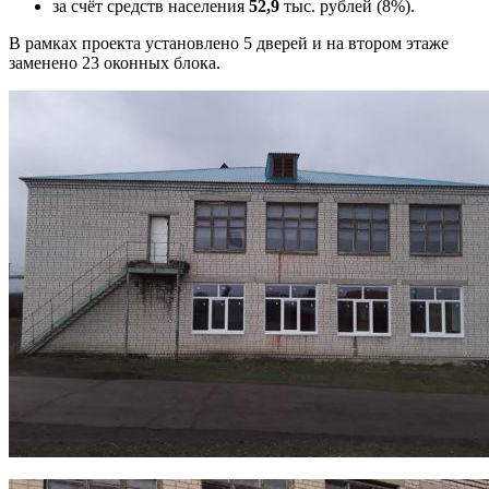
за счёт средств населения
52,9
тыс. рублей (8%).
В рамках проекта установлено 5 дверей и на втором этаже
заменено 23 оконных блока.