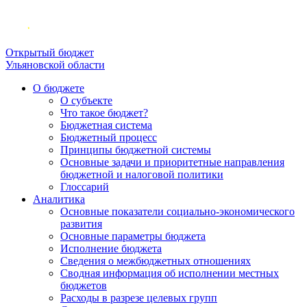
Открытый бюджет
Ульяновской области
О бюджете
О субъекте
Что такое бюджет?
Бюджетная система
Бюджетный процесс
Принципы бюджетной системы
Основные задачи и приоритетные направления
бюджетной и налоговой политики
Глоссарий
Аналитика
Основные показатели социально-экономического
развития
Основные параметры бюджета
Исполнение бюджета
Сведения о межбюджетных отношениях
Сводная информация об исполнении местных
бюджетов
Расходы в разрезе целевых групп