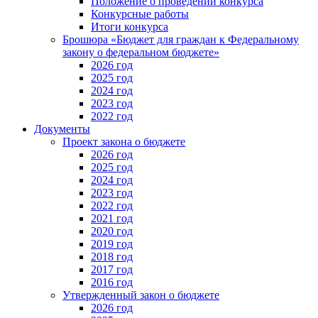
Положение о проведении конкурса
Конкурсные работы
Итоги конкурса
Брошюра «Бюджет для граждан к Федеральному
закону о федеральном бюджете»
2026 год
2025 год
2024 год
2023 год
2022 год
Документы
Проект закона о бюджете
2026 год
2025 год
2024 год
2023 год
2022 год
2021 год
2020 год
2019 год
2018 год
2017 год
2016 год
Утвержденный закон о бюджете
2026 год