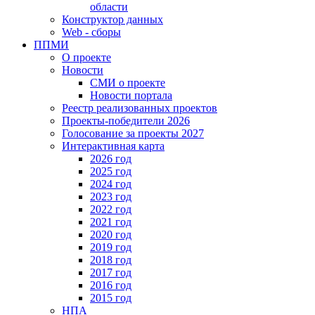
области
Конструктор данных
Web - сборы
ППМИ
О проекте
Новости
СМИ о проекте
Новости портала
Реестр реализованных проектов
Проекты-победители 2026
Голосование за проекты 2027
Интерактивная карта
2026 год
2025 год
2024 год
2023 год
2022 год
2021 год
2020 год
2019 год
2018 год
2017 год
2016 год
2015 год
НПА