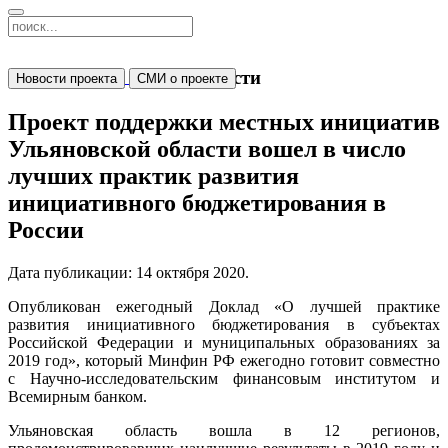
Новости
Новости проекта
СМИ о проекте
Проект поддержки местных инициатив
Ульяновской области вошел в число
лучших практик развития
инициативного бюджетирования в
России
Дата публикации:
14 октября 2020
.
Опубликован ежегодный Доклад «О лучшей практике
развития инициативного бюджетирования в субъектах
Российской Федерации и муниципальных образованиях за
2019 год», который Минфин РФ ежегодно готовит совместно
с Научно-исследовательским финансовым институтом и
Всемирным банком.
Ульяновская область вошла в 12 регионов,