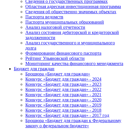
Сведения о государственных программах
Областная адресная инвестиционная программа
Сведения об общественно значимых объектах
Паспорта ведомств
Паспорта муниципальных образований
Анализ налоговой отчетности
Анализ состояния дебиторской и кредиторской
задолженности
Анализ государственного и муниципального
долга
Формирование финансового паспорта
Рейтинг Ульяновской области
Мониторинг качества финансового менеджмента
Бюджет для граждан
Брошюра «Бюджет для граждан»
Конкурс «Бюджет для граждан» - 2024
Конкурс «Бюджет для граждан» - 2023
Конкурс «Бюджет для граждан» - 2022
Конкурс «Бюджет для граждан» - 2021
Конкурс «Бюджет для граждан» - 2020
Конкурс «Бюджет для граждан» - 2019
Конкурс «Бюджет для граждан» - 2018
Конкурс «Бюджет для граждан» - 2017 год
Брошюра «Бюджет для граждан к Федеральному
закону о федеральном бюджете»