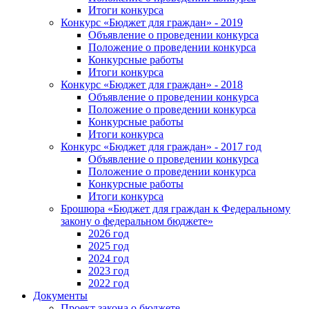
Итоги конкурса
Конкурс «Бюджет для граждан» - 2019
Объявление о проведении конкурса
Положение о проведении конкурса
Конкурсные работы
Итоги конкурса
Конкурс «Бюджет для граждан» - 2018
Объявление о проведении конкурса
Положение о проведении конкурса
Конкурсные работы
Итоги конкурса
Конкурс «Бюджет для граждан» - 2017 год
Объявление о проведении конкурса
Положение о проведении конкурса
Конкурсные работы
Итоги конкурса
Брошюра «Бюджет для граждан к Федеральному
закону о федеральном бюджете»
2026 год
2025 год
2024 год
2023 год
2022 год
Документы
Проект закона о бюджете