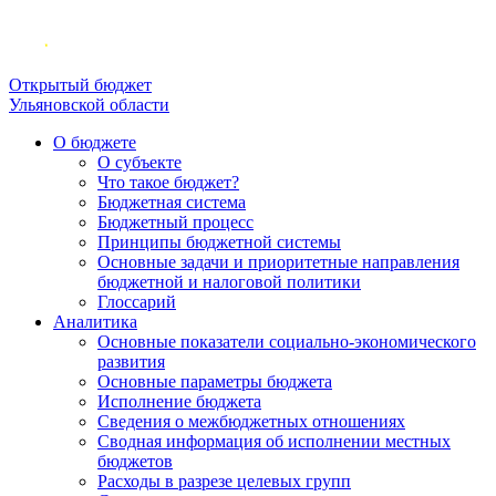
Открытый бюджет
Ульяновской области
О бюджете
О субъекте
Что такое бюджет?
Бюджетная система
Бюджетный процесс
Принципы бюджетной системы
Основные задачи и приоритетные направления
бюджетной и налоговой политики
Глоссарий
Аналитика
Основные показатели социально-экономического
развития
Основные параметры бюджета
Исполнение бюджета
Сведения о межбюджетных отношениях
Сводная информация об исполнении местных
бюджетов
Расходы в разрезе целевых групп