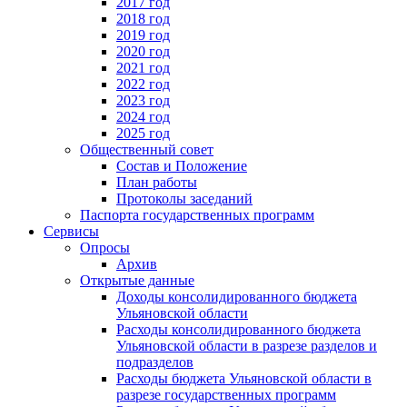
2017 год
2018 год
2019 год
2020 год
2021 год
2022 год
2023 год
2024 год
2025 год
Общественный совет
Состав и Положение
План работы
Протоколы заседаний
Паспорта государственных программ
Сервисы
Опросы
Архив
Открытые данные
Доходы консолидированного бюджета
Ульяновской области
Расходы консолидированного бюджета
Ульяновской области в разрезе разделов и
подразделов
Расходы бюджета Ульяновской области в
разрезе государственных программ