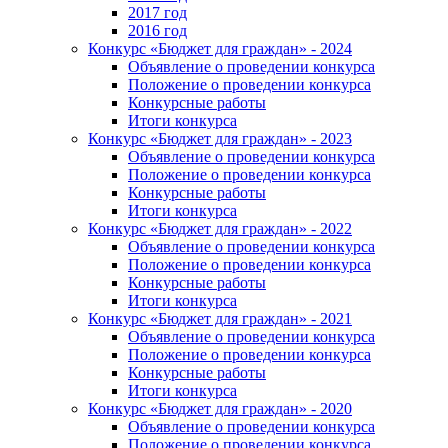
2017 год
2016 год
Конкурс «Бюджет для граждан» - 2024
Объявление о проведении конкурса
Положение о проведении конкурса
Конкурсные работы
Итоги конкурса
Конкурс «Бюджет для граждан» - 2023
Объявление о проведении конкурса
Положение о проведении конкурса
Конкурсные работы
Итоги конкурса
Конкурс «Бюджет для граждан» - 2022
Объявление о проведении конкурса
Положение о проведении конкурса
Конкурсные работы
Итоги конкурса
Конкурс «Бюджет для граждан» - 2021
Объявление о проведении конкурса
Положение о проведении конкурса
Конкурсные работы
Итоги конкурса
Конкурс «Бюджет для граждан» - 2020
Объявление о проведении конкурса
Положение о проведении конкурса