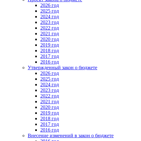
2026 год
2025 год
2024 год
2023 год
2022 год
2021 год
2020 год
2019 год
2018 год
2017 год
2016 год
Утвержденный закон о бюджете
2026 год
2025 год
2024 год
2023 год
2022 год
2021 год
2020 год
2019 год
2018 год
2017 год
2016 год
Внесение изменений в закон о бюджете