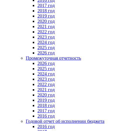
2016 год
2017 год
2018 год
2019 год
2020 год
2021 год
2022 год
2023 год
2024 год
2025 год
2026 год
Промежуточная отчетность
2026 год
2025 год
2024 год
2023 год
2022 год
2021 год
2020 год
2019 год
2018 год
2017 год
2016 год
Годовой отчет об исполнении бюджета
2016 год