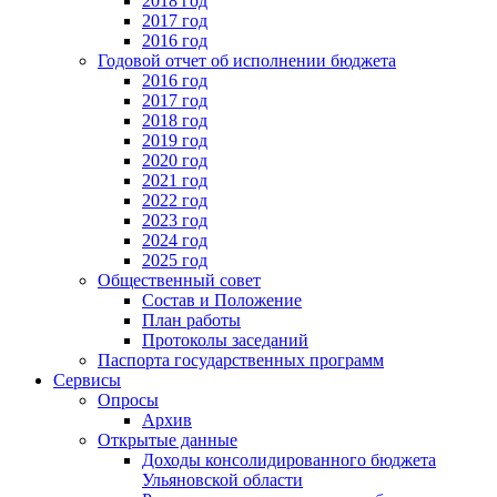
2018 год
2017 год
2016 год
Годовой отчет об исполнении бюджета
2016 год
2017 год
2018 год
2019 год
2020 год
2021 год
2022 год
2023 год
2024 год
2025 год
Общественный совет
Состав и Положение
План работы
Протоколы заседаний
Паспорта государственных программ
Сервисы
Опросы
Архив
Открытые данные
Доходы консолидированного бюджета
Ульяновской области