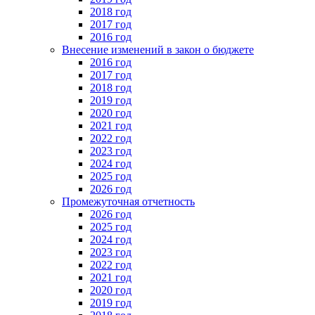
2018 год
2017 год
2016 год
Внесение изменений в закон о бюджете
2016 год
2017 год
2018 год
2019 год
2020 год
2021 год
2022 год
2023 год
2024 год
2025 год
2026 год
Промежуточная отчетность
2026 год
2025 год
2024 год
2023 год
2022 год
2021 год
2020 год
2019 год