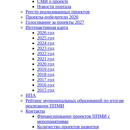
СМИ о проекте
Новости портала
Реестр реализованных проектов
Проекты-победители 2026
Голосование за проекты 2027
Интерактивная карта
2026 год
2025 год
2024 год
2023 год
2022 год
2021 год
2020 год
2019 год
2018 год
2017 год
2016 год
2015 год
НПА
Рейтинг муниципальных образований по итогам
реализации ППМИ
Контакты
Финансирование проектов ППМИ с
мероприятиями
Количество проектов развития