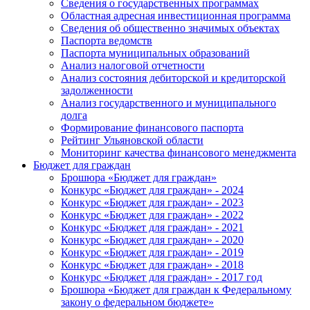
Сведения о государственных программах
Областная адресная инвестиционная программа
Сведения об общественно значимых объектах
Паспорта ведомств
Паспорта муниципальных образований
Анализ налоговой отчетности
Анализ состояния дебиторской и кредиторской
задолженности
Анализ государственного и муниципального
долга
Формирование финансового паспорта
Рейтинг Ульяновской области
Мониторинг качества финансового менеджмента
Бюджет для граждан
Брошюра «Бюджет для граждан»
Конкурс «Бюджет для граждан» - 2024
Конкурс «Бюджет для граждан» - 2023
Конкурс «Бюджет для граждан» - 2022
Конкурс «Бюджет для граждан» - 2021
Конкурс «Бюджет для граждан» - 2020
Конкурс «Бюджет для граждан» - 2019
Конкурс «Бюджет для граждан» - 2018
Конкурс «Бюджет для граждан» - 2017 год
Брошюра «Бюджет для граждан к Федеральному
закону о федеральном бюджете»