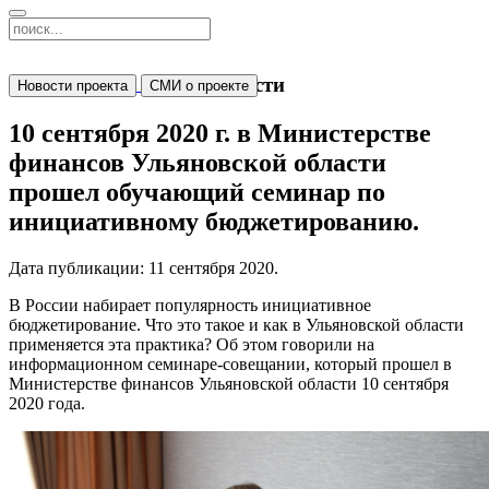
Новости
Новости проекта
СМИ о проекте
10 сентября 2020 г. в Министерстве
финансов Ульяновской области
прошел обучающий семинар по
инициативному бюджетированию.
Дата публикации:
11 сентября 2020
.
В России набирает популярность инициативное
бюджетирование. Что это такое и как в Ульяновской области
применяется эта практика? Об этом говорили на
информационном семинаре-совещании, который прошел в
Министерстве финансов Ульяновской области 10 сентября
2020 года.