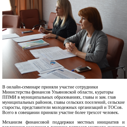
В онлайн-семинаре приняли участие сотрудники
Министерства финансов Ульяновской области, кураторы
ППМИ в муниципальных образованиях, главы и зам. глав
муниципальных районов, главы сельских поселений, сельские
старосты, представители молодежных организаций и ТОСов.
Всего в совещании приняли участие более трехсот человек.
Механизм финансовой поддержки местных инициатив и