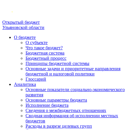
Открытый бюджет
Ульяновской области
О бюджете
О субъекте
Что такое бюджет?
Бюджетная система
Бюджетный процесс
Принципы бюджетной системы
Основные задачи и приоритетные направления
бюджетной и налоговой политики
Глоссарий
Аналитика
Основные показатели социально-экономического
развития
Основные параметры бюджета
Исполнение бюджета
Сведения о межбюджетных отношениях
Сводная информация об исполнении местных
бюджетов
Расходы в разрезе целевых групп