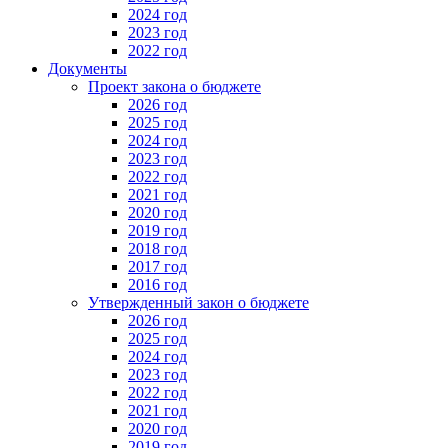
2024 год
2023 год
2022 год
Документы
Проект закона о бюджете
2026 год
2025 год
2024 год
2023 год
2022 год
2021 год
2020 год
2019 год
2018 год
2017 год
2016 год
Утвержденный закон о бюджете
2026 год
2025 год
2024 год
2023 год
2022 год
2021 год
2020 год
2019 год