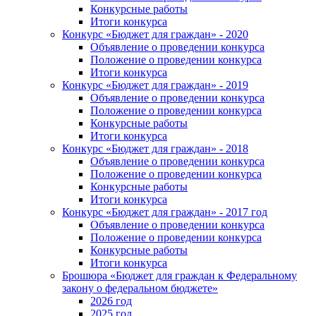
Конкурсные работы
Итоги конкурса
Конкурс «Бюджет для граждан» - 2020
Объявление о проведении конкурса
Положение о проведении конкурса
Итоги конкурса
Конкурс «Бюджет для граждан» - 2019
Объявление о проведении конкурса
Положение о проведении конкурса
Конкурсные работы
Итоги конкурса
Конкурс «Бюджет для граждан» - 2018
Объявление о проведении конкурса
Положение о проведении конкурса
Конкурсные работы
Итоги конкурса
Конкурс «Бюджет для граждан» - 2017 год
Объявление о проведении конкурса
Положение о проведении конкурса
Конкурсные работы
Итоги конкурса
Брошюра «Бюджет для граждан к Федеральному
закону о федеральном бюджете»
2026 год
2025 год