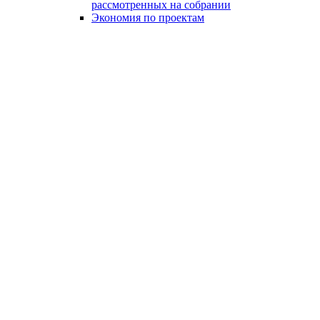
рассмотренных на собрании
Экономия по проектам