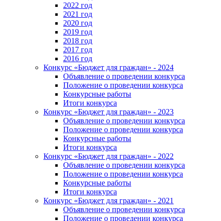
2022 год
2021 год
2020 год
2019 год
2018 год
2017 год
2016 год
Конкурс «Бюджет для граждан» - 2024
Объявление о проведении конкурса
Положение о проведении конкурса
Конкурсные работы
Итоги конкурса
Конкурс «Бюджет для граждан» - 2023
Объявление о проведении конкурса
Положение о проведении конкурса
Конкурсные работы
Итоги конкурса
Конкурс «Бюджет для граждан» - 2022
Объявление о проведении конкурса
Положение о проведении конкурса
Конкурсные работы
Итоги конкурса
Конкурс «Бюджет для граждан» - 2021
Объявление о проведении конкурса
Положение о проведении конкурса