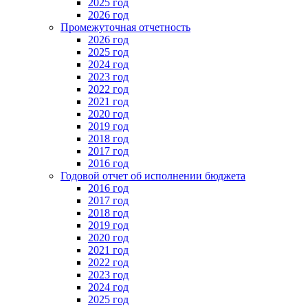
2025 год
2026 год
Промежуточная отчетность
2026 год
2025 год
2024 год
2023 год
2022 год
2021 год
2020 год
2019 год
2018 год
2017 год
2016 год
Годовой отчет об исполнении бюджета
2016 год
2017 год
2018 год
2019 год
2020 год
2021 год
2022 год
2023 год
2024 год
2025 год