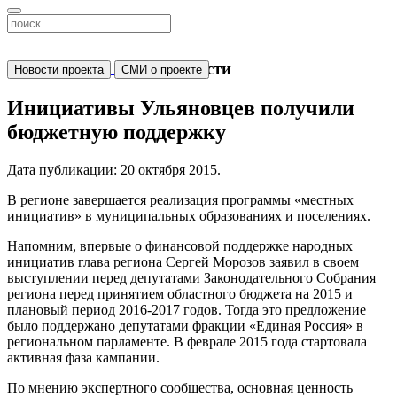
Новости
Новости проекта
СМИ о проекте
Инициативы Ульяновцев получили
бюджетную поддержку
Дата публикации:
20 октября 2015
.
В регионе завершается реализация программы «местных
инициатив» в муниципальных образованиях и поселениях.
Напомним, впервые о финансовой поддержке народных
инициатив глава региона Сергей Морозов заявил в своем
выступлении перед депутатами Законодательного Собрания
региона перед принятием областного бюджета на 2015 и
плановый период 2016-2017 годов. Тогда это предложение
было поддержано депутатами фракции «Единая Россия» в
региональном парламенте. В феврале 2015 года стартовала
активная фаза кампании.
По мнению экспертного сообщества, основная ценность