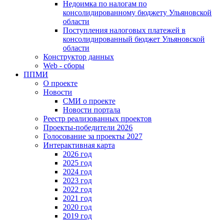
Недоимка по налогам по
консолидированному бюджету Ульяновской
области
Поступления налоговых платежей в
консолидированный бюджет Ульяновской
области
Конструктор данных
Web - сборы
ППМИ
О проекте
Новости
СМИ о проекте
Новости портала
Реестр реализованных проектов
Проекты-победители 2026
Голосование за проекты 2027
Интерактивная карта
2026 год
2025 год
2024 год
2023 год
2022 год
2021 год
2020 год
2019 год