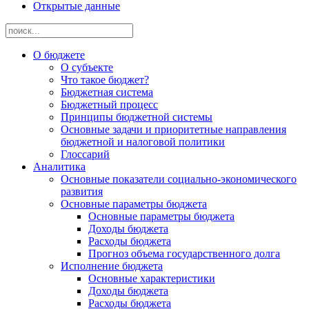
Открытые данные
О бюджете
О субъекте
Что такое бюджет?
Бюджетная система
Бюджетный процесс
Принципы бюджетной системы
Основные задачи и приоритетные направления
бюджетной и налоговой политики
Глоссарий
Аналитика
Основные показатели социально-экономического
развития
Основные параметры бюджета
Основные параметры бюджета
Доходы бюджета
Расходы бюджета
Прогноз объема государственного долга
Исполнение бюджета
Основные характеристики
Доходы бюджета
Расходы бюджета