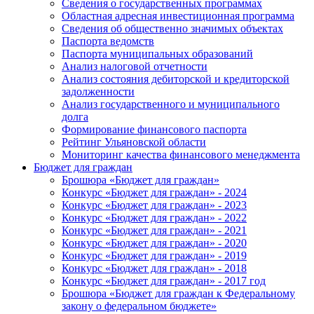
Сведения о государственных программах
Областная адресная инвестиционная программа
Сведения об общественно значимых объектах
Паспорта ведомств
Паспорта муниципальных образований
Анализ налоговой отчетности
Анализ состояния дебиторской и кредиторской
задолженности
Анализ государственного и муниципального
долга
Формирование финансового паспорта
Рейтинг Ульяновской области
Мониторинг качества финансового менеджмента
Бюджет для граждан
Брошюра «Бюджет для граждан»
Конкурс «Бюджет для граждан» - 2024
Конкурс «Бюджет для граждан» - 2023
Конкурс «Бюджет для граждан» - 2022
Конкурс «Бюджет для граждан» - 2021
Конкурс «Бюджет для граждан» - 2020
Конкурс «Бюджет для граждан» - 2019
Конкурс «Бюджет для граждан» - 2018
Конкурс «Бюджет для граждан» - 2017 год
Брошюра «Бюджет для граждан к Федеральному
закону о федеральном бюджете»