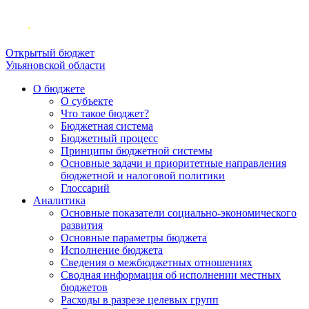
Открытый бюджет
Ульяновской области
О бюджете
О субъекте
Что такое бюджет?
Бюджетная система
Бюджетный процесс
Принципы бюджетной системы
Основные задачи и приоритетные направления
бюджетной и налоговой политики
Глоссарий
Аналитика
Основные показатели социально-экономического
развития
Основные параметры бюджета
Исполнение бюджета
Сведения о межбюджетных отношениях
Сводная информация об исполнении местных
бюджетов
Расходы в разрезе целевых групп