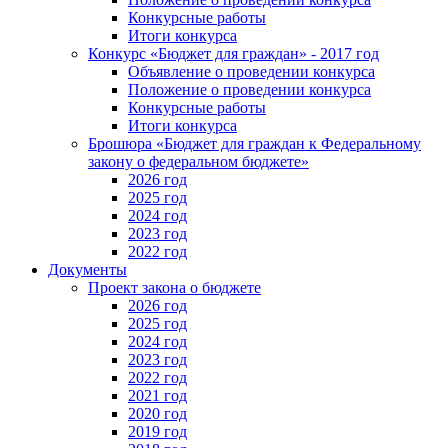
Конкурсные работы
Итоги конкурса
Конкурс «Бюджет для граждан» - 2017 год
Объявление о проведении конкурса
Положение о проведении конкурса
Конкурсные работы
Итоги конкурса
Брошюра «Бюджет для граждан к Федеральному
закону о федеральном бюджете»
2026 год
2025 год
2024 год
2023 год
2022 год
Документы
Проект закона о бюджете
2026 год
2025 год
2024 год
2023 год
2022 год
2021 год
2020 год
2019 год