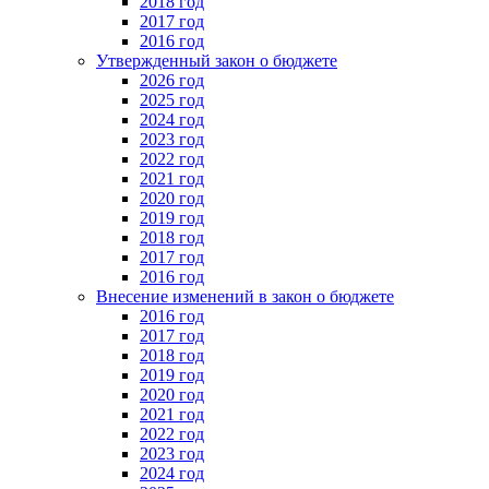
2018 год
2017 год
2016 год
Утвержденный закон о бюджете
2026 год
2025 год
2024 год
2023 год
2022 год
2021 год
2020 год
2019 год
2018 год
2017 год
2016 год
Внесение изменений в закон о бюджете
2016 год
2017 год
2018 год
2019 год
2020 год
2021 год
2022 год
2023 год
2024 год