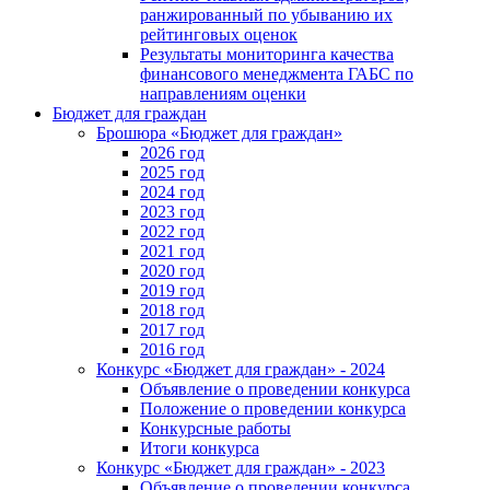
ранжированный по убыванию их
рейтинговых оценок
Результаты мониторинга качества
финансового менеджмента ГАБС по
направлениям оценки
Бюджет для граждан
Брошюра «Бюджет для граждан»
2026 год
2025 год
2024 год
2023 год
2022 год
2021 год
2020 год
2019 год
2018 год
2017 год
2016 год
Конкурс «Бюджет для граждан» - 2024
Объявление о проведении конкурса
Положение о проведении конкурса
Конкурсные работы
Итоги конкурса
Конкурс «Бюджет для граждан» - 2023
Объявление о проведении конкурса