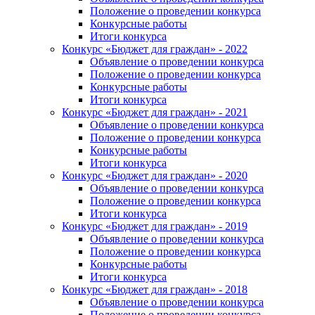
Положение о проведении конкурса
Конкурсные работы
Итоги конкурса
Конкурс «Бюджет для граждан» - 2022
Объявление о проведении конкурса
Положение о проведении конкурса
Конкурсные работы
Итоги конкурса
Конкурс «Бюджет для граждан» - 2021
Объявление о проведении конкурса
Положение о проведении конкурса
Конкурсные работы
Итоги конкурса
Конкурс «Бюджет для граждан» - 2020
Объявление о проведении конкурса
Положение о проведении конкурса
Итоги конкурса
Конкурс «Бюджет для граждан» - 2019
Объявление о проведении конкурса
Положение о проведении конкурса
Конкурсные работы
Итоги конкурса
Конкурс «Бюджет для граждан» - 2018
Объявление о проведении конкурса
Положение о проведении конкурса