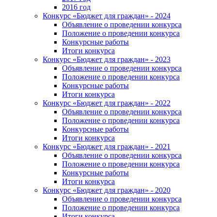
2016 год
Конкурс «Бюджет для граждан» - 2024
Объявление о проведении конкурса
Положение о проведении конкурса
Конкурсные работы
Итоги конкурса
Конкурс «Бюджет для граждан» - 2023
Объявление о проведении конкурса
Положение о проведении конкурса
Конкурсные работы
Итоги конкурса
Конкурс «Бюджет для граждан» - 2022
Объявление о проведении конкурса
Положение о проведении конкурса
Конкурсные работы
Итоги конкурса
Конкурс «Бюджет для граждан» - 2021
Объявление о проведении конкурса
Положение о проведении конкурса
Конкурсные работы
Итоги конкурса
Конкурс «Бюджет для граждан» - 2020
Объявление о проведении конкурса
Положение о проведении конкурса
Итоги конкурса