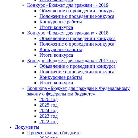
Конкурс «Бюджет для граждан» - 2019
Объявление о проведении конкурса
Положение о проведении конкурса
Конкурсные работы
Итоги конкурса
Конкурс «Бюджет для граждан» - 2018
Объявление о проведении конкурса
Положение о проведении конкурса
Конкурсные работы
Итоги конкурса
Конкурс «Бюджет для граждан» - 2017 год
Объявление о проведении конкурса
Положение о проведении конкурса
Конкурсные работы
Итоги конкурса
Брошюра «Бюджет для граждан к Федеральному
закону о федеральном бюджете»
2026 год
2025 год
2024 год
2023 год
2022 год
Документы
Проект закона о бюджете