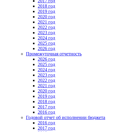
2017 год
2018 год
2019 год
2020 год
2021 год
2022 год
2023 год
2024 год
2025 год
2026 год
Промежуточная отчетность
2026 год
2025 год
2024 год
2023 год
2022 год
2021 год
2020 год
2019 год
2018 год
2017 год
2016 год
Годовой отчет об исполнении бюджета
2016 год
2017 год