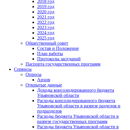
2018 год
2019 год
2020 год
2021 год
2022 год
2023 год
2024 год
2025 год
Общественный совет
Состав и Положение
План работы
Протоколы заседаний
Паспорта государственных программ
Сервисы
Опросы
Архив
Открытые данные
Доходы консолидированного бюджета
Ульяновской области
Расходы консолидированного бюджета
Ульяновской области в разрезе разделов и
подразделов
Расходы бюджета Ульяновской области в
разрезе государственных программ
Расходы бюджета Ульяновской области в