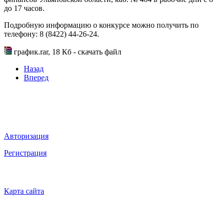
до 17 часов.
Подробную информацию о конкурсе можно получить по
телефону: 8 (8422) 44-26-24.
график.rar, 18 Кб - cкачать файл
Назад
Вперед
Мы в социальных сетях
ВХОД НА САЙТ
Авторизация
Регистрация
НАВИГАЦИЯ
Карта сайта
ТЕХНИЧЕСКАЯ ПОДДЕРЖКА