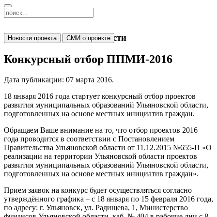
Новости
Новости проекта
СМИ о проекте
Конкурсный отбор ППМИ-2016
Дата публикации:
07 марта 2016
.
18 января 2016 года стартует конкурсный отбор проектов
развития муниципальных образований Ульяновской области,
подготовленных на основе местных инициатив граждан.
Обращаем Ваше внимание на то, что отбор проектов 2016
года проводится в соответствии с Постановлением
Правительства Ульяновской области от 11.12.2015 №655-П «О
реализации на территории Ульяновской области проектов
развития муниципальных образований Ульяновской области,
подготовленных на основе местных инициатив граждан».
Прием заявок на конкурс будет осуществляться согласно
утверждённого графика – с 18 января по 15 февраля 2016 года,
по адресу: г. Ульяновск, ул. Радищева, 1, Министерство
финансов Ульяновской области, каб. № 404 в рабочие дни с 8