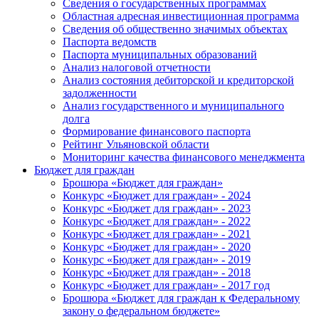
Сведения о государственных программах
Областная адресная инвестиционная программа
Сведения об общественно значимых объектах
Паспорта ведомств
Паспорта муниципальных образований
Анализ налоговой отчетности
Анализ состояния дебиторской и кредиторской
задолженности
Анализ государственного и муниципального
долга
Формирование финансового паспорта
Рейтинг Ульяновской области
Мониторинг качества финансового менеджмента
Бюджет для граждан
Брошюра «Бюджет для граждан»
Конкурс «Бюджет для граждан» - 2024
Конкурс «Бюджет для граждан» - 2023
Конкурс «Бюджет для граждан» - 2022
Конкурс «Бюджет для граждан» - 2021
Конкурс «Бюджет для граждан» - 2020
Конкурс «Бюджет для граждан» - 2019
Конкурс «Бюджет для граждан» - 2018
Конкурс «Бюджет для граждан» - 2017 год
Брошюра «Бюджет для граждан к Федеральному
закону о федеральном бюджете»