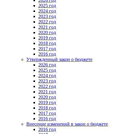
2026 год
2025 год
2024 год
2023 год
2022 год
2021 год
2020 год
2019 год
2018 год
2017 год
2016 год
Утвержденный закон о бюджете
2026 год
2025 год
2024 год
2023 год
2022 год
2021 год
2020 год
2019 год
2018 год
2017 год
2016 год
Внесение изменений в закон о бюджете
2016 год