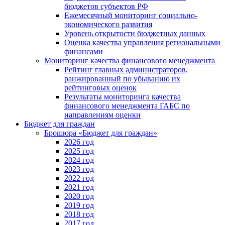
бюджетов субъектов РФ
Ежемесячный мониторинг социально-
экономического развития
Уровень открытости бюджетных данных
Оценка качества управления региональными
финансами
Мониторинг качества финансового менеджмента
Рейтинг главных администраторов,
ранжированный по убыванию их
рейтинговых оценок
Результаты мониторинга качества
финансового менеджмента ГАБС по
направлениям оценки
Бюджет для граждан
Брошюра «Бюджет для граждан»
2026 год
2025 год
2024 год
2023 год
2022 год
2021 год
2020 год
2019 год
2018 год
2017 год