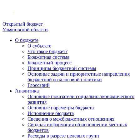
Открытый бюджет
Ульяновской области
О бюджете
О субъекте
Что такое бюджет?
Бюджетная система
Бюджетный процесс
Принципы бюджетной системы
Основные задачи и приоритетные направления
бюджетной и налоговой политики
Глоссарий
Аналитика
Основные показатели социально-экономического
развития
Основные параметры бюджета
Исполнение бюджета
Сведения о межбюджетных отношениях
Сводная информация об исполнении местных
бюджетов
Расходы в разрезе целевых групп