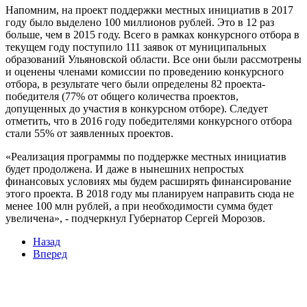
Напомним, на проект поддержки местных инициатив в 2017
году было выделено 100 миллионов рублей. Это в 12 раз
больше, чем в 2015 году. Всего в рамках конкурсного отбора в
текущем году поступило 111 заявок от муниципальных
образований Ульяновской области. Все они были рассмотрены
и оценены членами комиссии по проведению конкурсного
отбора, в результате чего были определены 82 проекта-
победителя (77% от общего количества проектов,
допущенных до участия в конкурсном отборе). Следует
отметить, что в 2016 году победителями конкурсного отбора
стали 55% от заявленных проектов.
«Реализация программы по поддержке местных инициатив
будет продолжена. И даже в нынешних непростых
финансовых условиях мы будем расширять финансирование
этого проекта. В 2018 году мы планируем направить сюда не
менее 100 млн рублей, а при необходимости сумма будет
увеличена», - подчеркнул Губернатор Сергей Морозов.
Назад
Вперед
Мы в социальных сетях