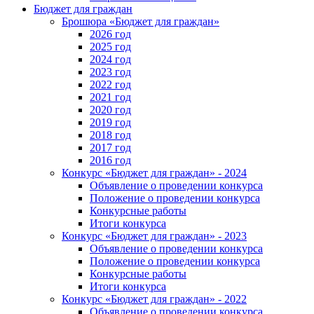
Бюджет для граждан
Брошюра «Бюджет для граждан»
2026 год
2025 год
2024 год
2023 год
2022 год
2021 год
2020 год
2019 год
2018 год
2017 год
2016 год
Конкурс «Бюджет для граждан» - 2024
Объявление о проведении конкурса
Положение о проведении конкурса
Конкурсные работы
Итоги конкурса
Конкурс «Бюджет для граждан» - 2023
Объявление о проведении конкурса
Положение о проведении конкурса
Конкурсные работы
Итоги конкурса
Конкурс «Бюджет для граждан» - 2022
Объявление о проведении конкурса