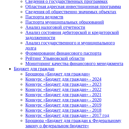
Сведения о государственных программах
Областная адресная инвестиционная программа
Сведения об общественно значимых объектах
Паспорта ведомств
Паспорта муниципальных образований
Анализ налоговой отчетности
Анализ состояния дебиторской и кредиторской
задолженности
Анализ государственного и муниципального
долга
Формирование финансового паспорта
Рейтинг Ульяновской области
Мониторинг качества финансового менеджмента
Бюджет для граждан
Брошюра «Бюджет для граждан»
Конкурс «Бюджет для граждан» - 2024
Конкурс «Бюджет для граждан» - 2023
Конкурс «Бюджет для граждан» - 2022
Конкурс «Бюджет для граждан» - 2021
Конкурс «Бюджет для граждан» - 2020
Конкурс «Бюджет для граждан» - 2019
Конкурс «Бюджет для граждан» - 2018
Конкурс «Бюджет для граждан» - 2017 год
Брошюра «Бюджет для граждан к Федеральному
закону о федеральном бюджете»