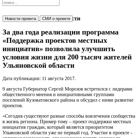
Новости
Новости проекта
СМИ о проекте
За два года реализации программа
«Поддержка проектов местных
инициатив» позволила улучшить
условия жизни для 200 тысяч жителей
Ульяновской области
Дата публикации:
11 августа 2017
.
9 августа Губернатор Сергей Морозов встретился с лидерами
общественного мнения и инициативными группами
поселений Кузоватовского района и обсудил с ними развитие
проектов.
«Сегодня существуют разные способы вовлечения сообщества
в жизнь региона. Пример тому – проект поддержки местных
инициатив граждан, который является приоритетом
Ульяновской области уже не первый год. Участие в проекте -