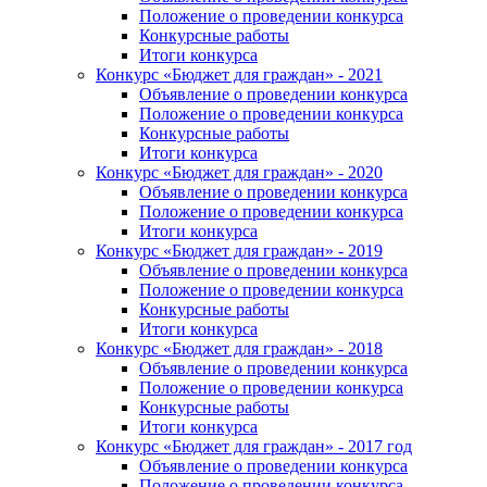
Положение о проведении конкурса
Конкурсные работы
Итоги конкурса
Конкурс «Бюджет для граждан» - 2021
Объявление о проведении конкурса
Положение о проведении конкурса
Конкурсные работы
Итоги конкурса
Конкурс «Бюджет для граждан» - 2020
Объявление о проведении конкурса
Положение о проведении конкурса
Итоги конкурса
Конкурс «Бюджет для граждан» - 2019
Объявление о проведении конкурса
Положение о проведении конкурса
Конкурсные работы
Итоги конкурса
Конкурс «Бюджет для граждан» - 2018
Объявление о проведении конкурса
Положение о проведении конкурса
Конкурсные работы
Итоги конкурса
Конкурс «Бюджет для граждан» - 2017 год
Объявление о проведении конкурса
Положение о проведении конкурса