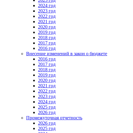
2025 год
2024 год
2023 год
2022 год
2021 год
2020 год
2019 год
2018 год
2017 год
2016 год
Внесение изменений в закон о бюджете
2016 год
2017 год
2018 год
2019 год
2020 год
2021 год
2022 год
2023 год
2024 год
2025 год
2026 год
Промежуточная отчетность
2026 год
2025 год