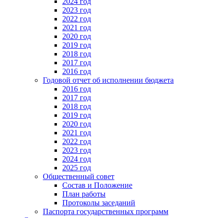
2024 год
2023 год
2022 год
2021 год
2020 год
2019 год
2018 год
2017 год
2016 год
Годовой отчет об исполнении бюджета
2016 год
2017 год
2018 год
2019 год
2020 год
2021 год
2022 год
2023 год
2024 год
2025 год
Общественный совет
Состав и Положение
План работы
Протоколы заседаний
Паспорта государственных программ