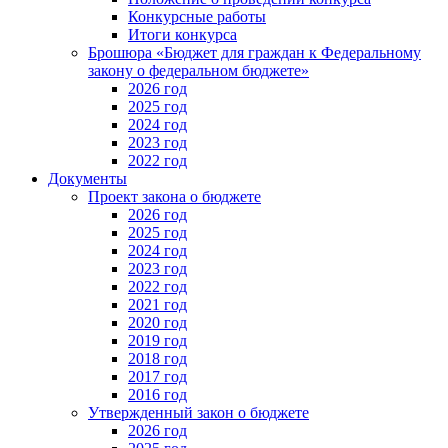
Конкурсные работы
Итоги конкурса
Брошюра «Бюджет для граждан к Федеральному
закону о федеральном бюджете»
2026 год
2025 год
2024 год
2023 год
2022 год
Документы
Проект закона о бюджете
2026 год
2025 год
2024 год
2023 год
2022 год
2021 год
2020 год
2019 год
2018 год
2017 год
2016 год
Утвержденный закон о бюджете
2026 год