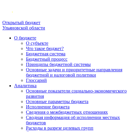
Открытый бюджет
Ульяновской области
О бюджете
О субъекте
Что такое бюджет?
Бюджетная система
Бюджетный процесс
Принципы бюджетной системы
Основные задачи и приоритетные направления
бюджетной и налоговой политики
Глоссарий
Аналитика
Основные показатели социально-экономического
развития
Основные параметры бюджета
Исполнение бюджета
Сведения о межбюджетных отношениях
Сводная информация об исполнении местных
бюджетов
Расходы в разрезе целевых групп