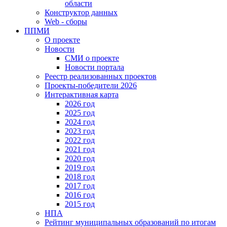
области
Конструктор данных
Web - сборы
ППМИ
О проекте
Новости
СМИ о проекте
Новости портала
Реестр реализованных проектов
Проекты-победители 2026
Интерактивная карта
2026 год
2025 год
2024 год
2023 год
2022 год
2021 год
2020 год
2019 год
2018 год
2017 год
2016 год
2015 год
НПА
Рейтинг муниципальных образований по итогам