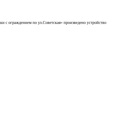
ки с ограждением по ул.Советская» произведено устройство