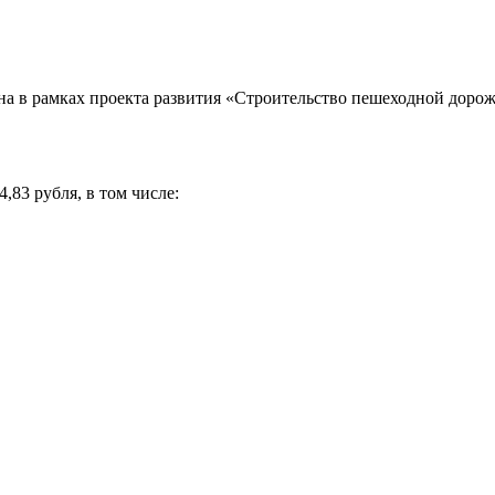
а в рамках проекта развития «Строительство пешеходной дорож
,83 рубля, в том числе: