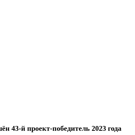
н 43-й проект-победитель 2023 года